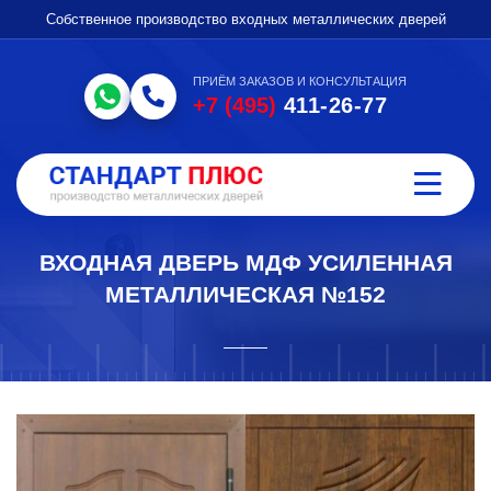
Собственное производство входных металлических дверей
ПРИЁМ ЗАКАЗОВ И КОНСУЛЬТАЦИЯ
+7 (495)
411-26-77
ВХОДНАЯ ДВЕРЬ МДФ УСИЛЕННАЯ
МЕТАЛЛИЧЕСКАЯ №152