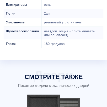
Блокираторы
есть
Петли
2шт.
Уплотнение
резиновый уплотнитель
Шумотеплоизоляция
нет (доп. опция - плита минваты
или пенопласт)
Глазок
180 градусов
СМОТРИТЕ ТАКЖЕ
Похожие модели металлических дверей