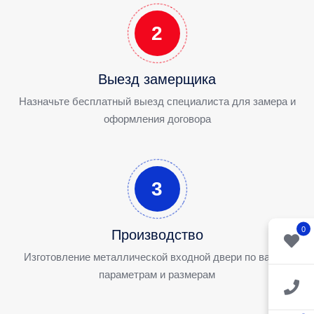
2
Выезд замерщика
Назначьте бесплатный выезд специалиста для замера и
оформления договора
3
0
Производство
Изготовление металлической входной двери по вашим
параметрам и размерам