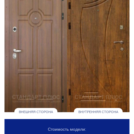
ВНЕШНЯЯ СТОРОНА
ВНУТРЕННЯЯ СТОРОНА
Стоимость модели: