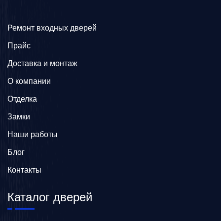
Ремонт входных дверей
Прайс
Доставка и монтаж
О компании
Отделка
Замки
Наши работы
Блог
Контакты
Каталог дверей