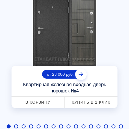
от 23 000 руб.
Квартирная железная входная дверь
порошок №4
В КОРЗИНУ
КУПИТЬ В 1 КЛИК