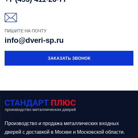
ПИШИТЕ НА ПОЧТУ
info@dveri-sp.ru
ЗАКАЗАТЬ ЗВОНОК
Производство и продажа металлических входных
дверей с доставкой в Москве и Московской области.