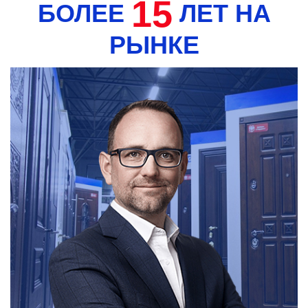
15
БОЛЕЕ
ЛЕТ НА
РЫНКЕ