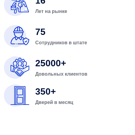
16
Лет на рынке
75
Сотрудников в штате
25000
Довольных клиентов
350
Дверей в месяц