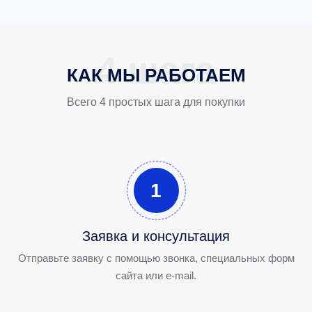
КАК МЫ РАБОТАЕМ
Всего 4 простых шага для покупки
1
Заявка и консультация
Отправьте заявку с помощью звонка, специальных форм
сайта или e-mail.