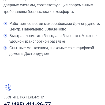
дверные системы, соответствующие современным
требованиям безопасности и комфорта.
Работаем со всеми микрорайонами Долгопрудного:
Центр, Павельцево, Хлебниково
Быстрая логистика благодаря близости к Москве и
удобной транспортной развязке
Опытные монтажники, знакомые со спецификой
домов в Долгопрудном
ЗВОНИТЕ ПО ТЕЛЕФОНУ
+7 (495) 411-26-77