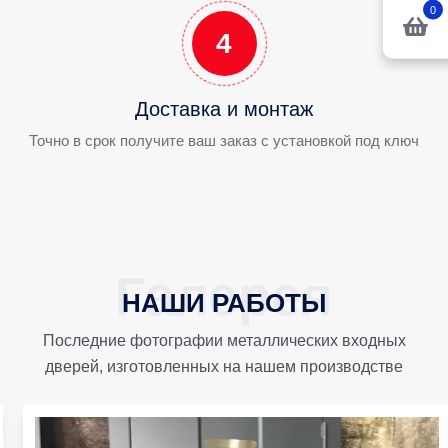
0
4
Доставка и монтаж
Точно в срок получите ваш заказ с установкой под ключ
НАШИ РАБОТЫ
Последние фотографии металлических входных
дверей, изготовленных на нашем производстве