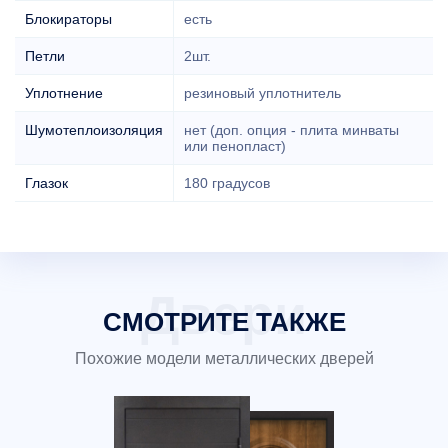
Блокираторы
есть
Петли
2шт.
Уплотнение
резиновый уплотнитель
Шумотеплоизоляция
нет (доп. опция - плита минваты
или пенопласт)
Глазок
180 градусов
СМОТРИТЕ ТАКЖЕ
Похожие модели металлических дверей