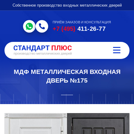
Собственное производство входных металлических дверей
ПРИЁМ ЗАКАЗОВ И КОНСУЛЬТАЦИЯ
+7 (495)
411-26-77
МДФ МЕТАЛЛИЧЕСКАЯ ВХОДНАЯ
ДВЕРЬ №175