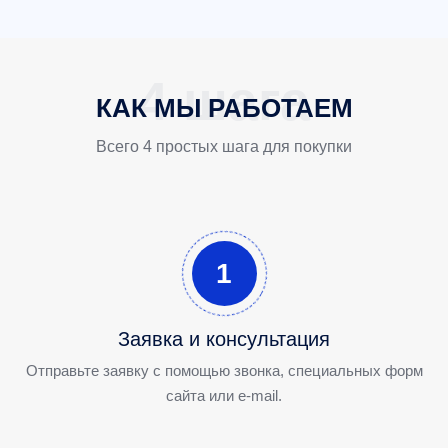
КАК МЫ РАБОТАЕМ
Всего 4 простых шага для покупки
1
Заявка и консультация
Отправьте заявку с помощью звонка, специальных форм
сайта или e-mail.