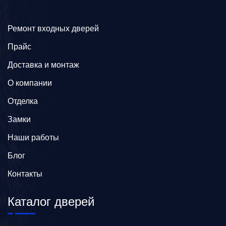
Ремонт входных дверей
Прайс
Доставка и монтаж
О компании
Отделка
Замки
Наши работы
Блог
Контакты
Каталог дверей