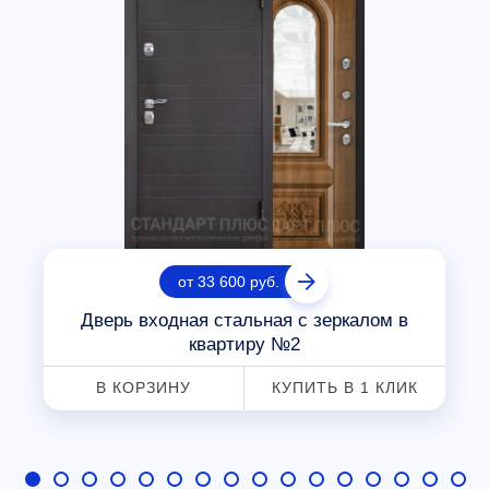
от 33 600 руб.
Дверь входная стальная с зеркалом в
квартиру №2
В КОРЗИНУ
КУПИТЬ В 1 КЛИК