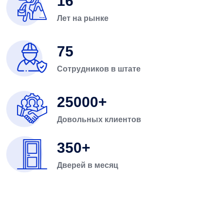
16
Лет на рынке
75
Сотрудников в штате
25000
Довольных клиентов
350
Дверей в месяц