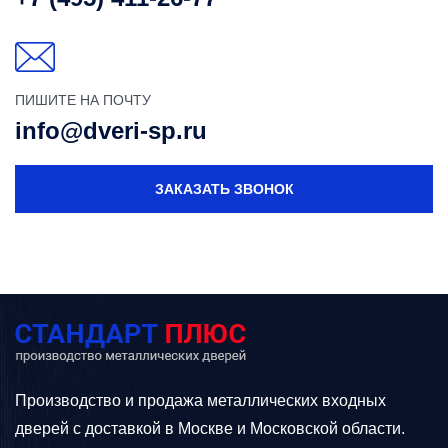
ПИШИТЕ НА ПОЧТУ
info@dveri-sp.ru
ЗАКАЗАТЬ ЗВОНОК
Производство и продажа металлических входных
дверей с доставкой в Москве и Московской области.