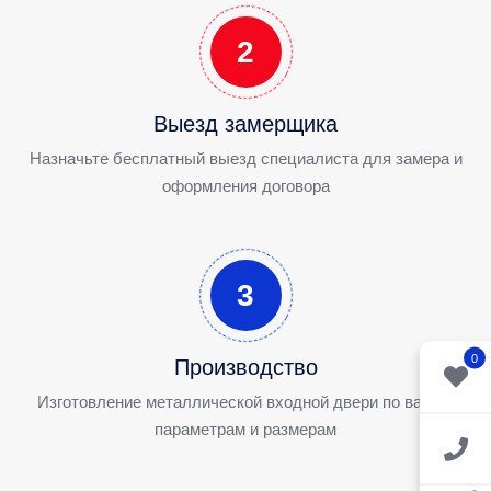
2
Выезд замерщика
Назначьте бесплатный выезд специалиста для замера и
оформления договора
3
0
Производство
Изготовление металлической входной двери по вашим
параметрам и размерам