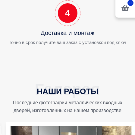
0
4
Доставка и монтаж
Точно в срок получите ваш заказ с установкой под ключ
НАШИ РАБОТЫ
Последние фотографии металлических входных
дверей, изготовленных на нашем производстве