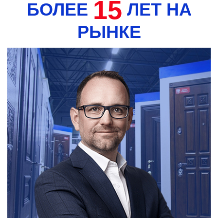
15
БОЛЕЕ
ЛЕТ НА
РЫНКЕ