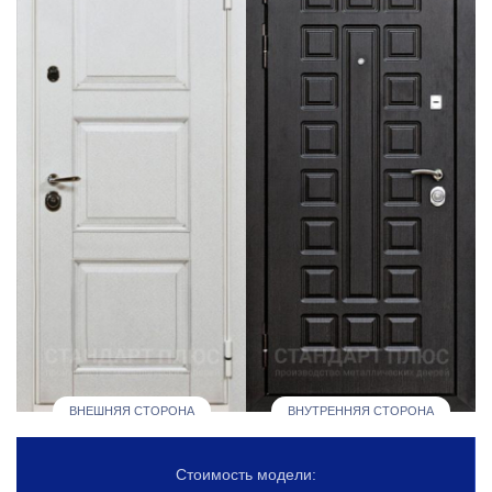
ВНЕШНЯЯ СТОРОНА
ВНУТРЕННЯЯ СТОРОНА
Стоимость модели: