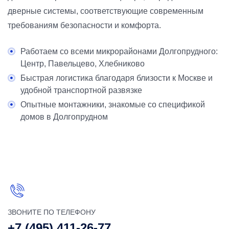
дверные системы, соответствующие современным
требованиям безопасности и комфорта.
Работаем со всеми микрорайонами Долгопрудного:
Центр, Павельцево, Хлебниково
Быстрая логистика благодаря близости к Москве и
удобной транспортной развязке
Опытные монтажники, знакомые со спецификой
домов в Долгопрудном
ЗВОНИТЕ ПО ТЕЛЕФОНУ
+7 (495) 411-26-77