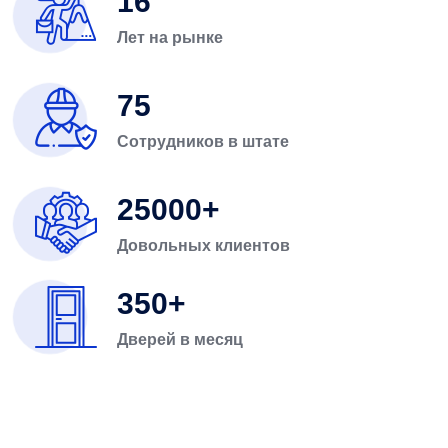
16
Лет на рынке
75
Сотрудников в штате
25000
Довольных клиентов
350
Дверей в месяц