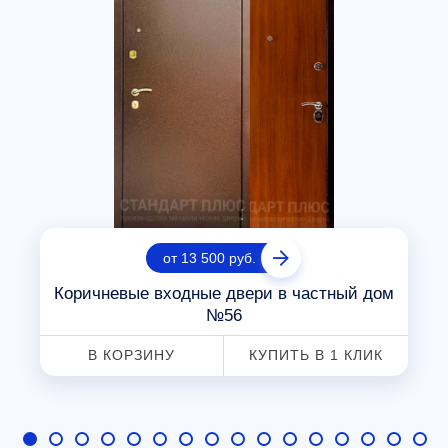
от 13 500 руб.
Коричневые входные двери в частный дом
№56
В КОРЗИНУ
КУПИТЬ В 1 КЛИК