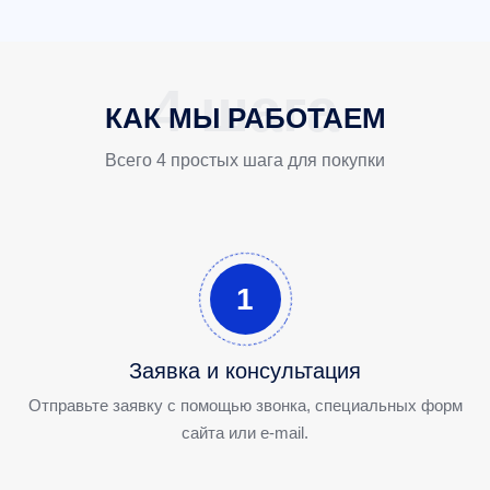
КАК МЫ РАБОТАЕМ
Всего 4 простых шага для покупки
1
Заявка и консультация
Отправьте заявку с помощью звонка, специальных форм
сайта или e-mail.