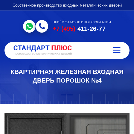
Собственное производство входных металлических дверей
ПРИЁМ ЗАКАЗОВ И КОНСУЛЬТАЦИЯ
+7 (495)
411-26-77
КВАРТИРНАЯ ЖЕЛЕЗНАЯ ВХОДНАЯ
ДВЕРЬ ПОРОШОК №4