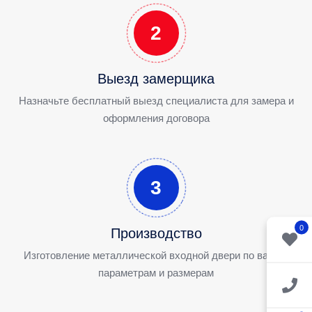
2
Выезд замерщика
Назначьте бесплатный выезд специалиста для замера и
оформления договора
3
0
Производство
Изготовление металлической входной двери по вашим
параметрам и размерам