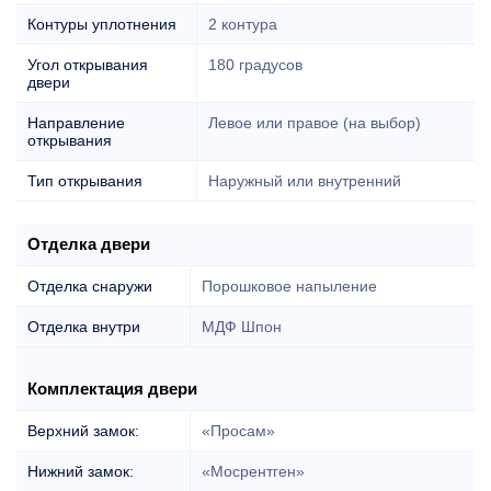
Контуры уплотнения
2 контура
Угол открывания
180 градусов
двери
Направление
Левое или правое (на выбор)
открывания
Тип открывания
Наружный или внутренний
Отделка двери
Отделка снаружи
Порошковое напыление
Отделка внутри
МДФ Шпон
Комплектация двери
Верхний замок:
«Просам»
Нижний замок:
«Мосрентген»