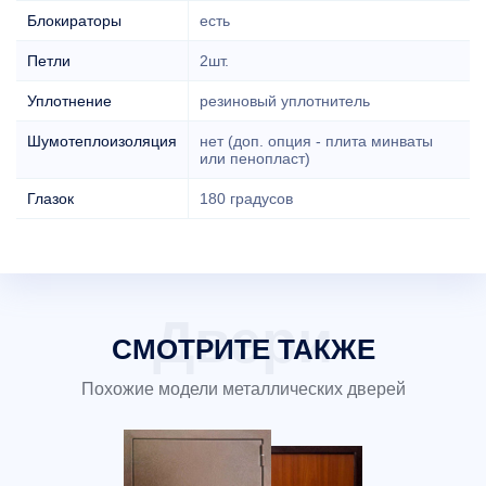
Блокираторы
есть
Петли
2шт.
Уплотнение
резиновый уплотнитель
Шумотеплоизоляция
нет (доп. опция - плита минваты
или пенопласт)
Глазок
180 градусов
СМОТРИТЕ ТАКЖЕ
Похожие модели металлических дверей