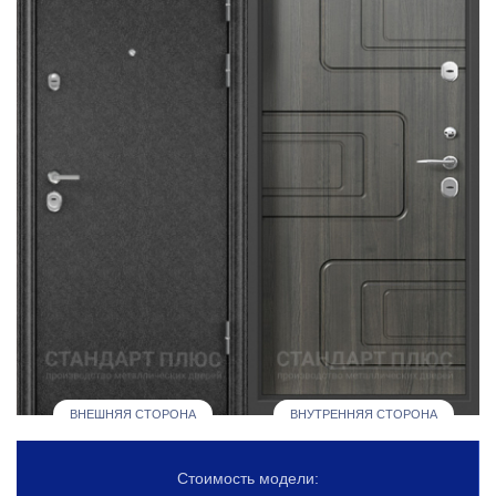
ВНЕШНЯЯ СТОРОНА
ВНУТРЕННЯЯ СТОРОНА
Стоимость модели: