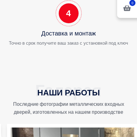
0
4
Доставка и монтаж
Точно в срок получите ваш заказ с установкой под ключ
НАШИ РАБОТЫ
Последние фотографии металлических входных
дверей, изготовленных на нашем производстве