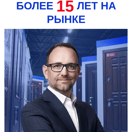
15
БОЛЕЕ
ЛЕТ НА
РЫНКЕ