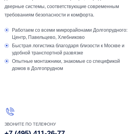
дверные системы, соответствующие современным
требованиям безопасности и комфорта.
Работаем со всеми микрорайонами Долгопрудного:
Центр, Павельцево, Хлебниково
Быстрая логистика благодаря близости к Москве и
удобной транспортной развязке
Опытные монтажники, знакомые со спецификой
домов в Долгопрудном
ЗВОНИТЕ ПО ТЕЛЕФОНУ
+7 (495) 411-26-77