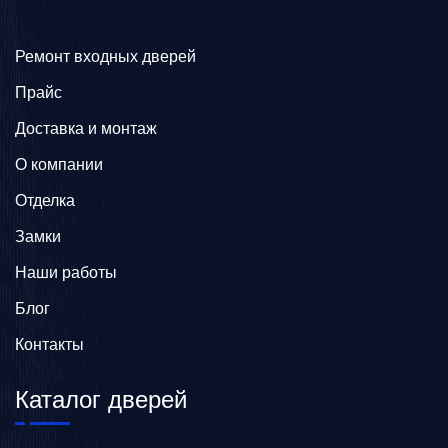
Ремонт входных дверей
Прайс
Доставка и монтаж
О компании
Отделка
Замки
Наши работы
Блог
Контакты
Каталог дверей