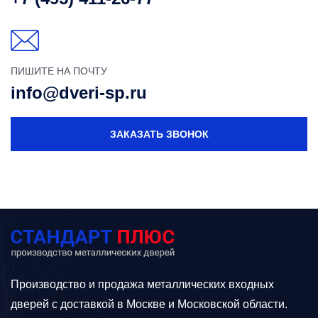
ПИШИТЕ НА ПОЧТУ
info@dveri-sp.ru
ЗАКАЗАТЬ ЗВОНОК
Производство и продажа металлических входных
дверей с доставкой в Москве и Московской области.