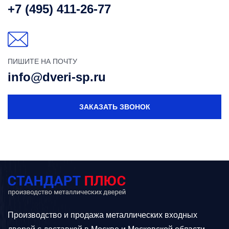
+7 (495) 411-26-77
ПИШИТЕ НА ПОЧТУ
info@dveri-sp.ru
ЗАКАЗАТЬ ЗВОНОК
Производство и продажа металлических входных