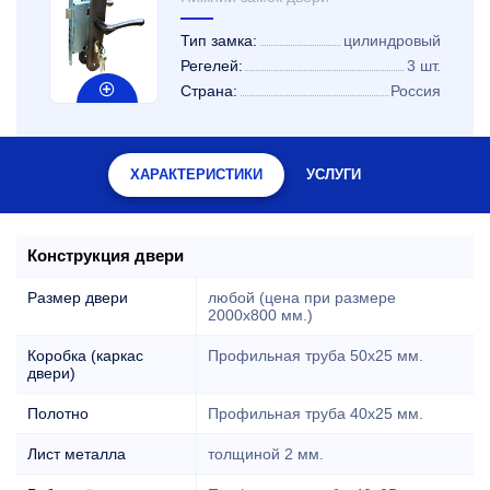
Тип замка:
цилиндровый
Регелей:
3 шт.
Страна:
Россия
ХАРАКТЕРИСТИКИ
УСЛУГИ
Конструкция двери
Размер двери
любой (цена при размере
2000x800 мм.)
Коробка (каркас
Профильная труба 50х25 мм.
двери)
Полотно
Профильная труба 40х25 мм.
Лист металла
толщиной 2 мм.