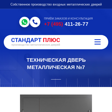
Собственное производство входных металлических дверей
ПРИЁМ ЗАКАЗОВ И КОНСУЛЬТАЦИЯ
+7 (495)
411-26-77
ТЕХНИЧЕСКАЯ ДВЕРЬ
МЕТАЛЛИЧЕСКАЯ №7