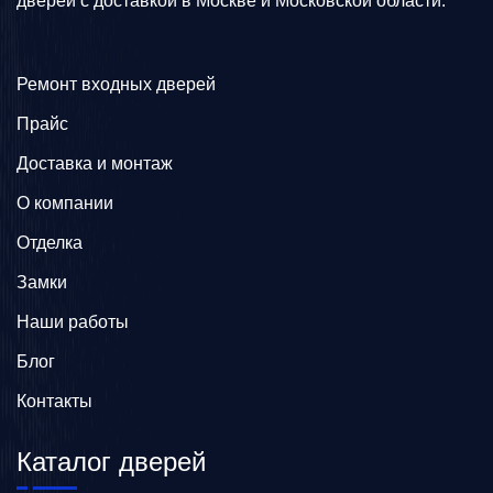
дверей с доставкой в Москве и Московской области.
Ремонт входных дверей
Прайс
Доставка и монтаж
О компании
Отделка
Замки
Наши работы
Блог
Контакты
Каталог дверей