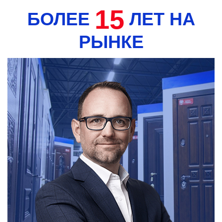
15
БОЛЕЕ
ЛЕТ НА
РЫНКЕ