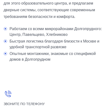
для этого образовательного центра, и предлагаем
дверные системы, соответствующие современным
требованиям безопасности и комфорта.
Работаем со всеми микрорайонами Долгопрудного:
Центр, Павельцево, Хлебниково
Быстрая логистика благодаря близости к Москве и
удобной транспортной развязке
Опытные монтажники, знакомые со спецификой
домов в Долгопрудном
ЗВОНИТЕ ПО ТЕЛЕФОНУ