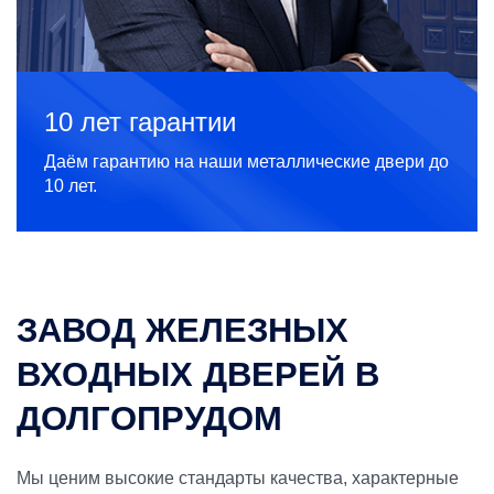
10 лет гарантии
Даём гарантию на наши металлические двери до
10 лет.
ЗАВОД ЖЕЛЕЗНЫХ
ВХОДНЫХ ДВЕРЕЙ В
ДОЛГОПРУДОМ
Мы ценим высокие стандарты качества, характерные