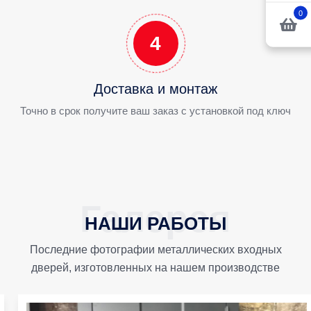
0
4
Доставка и монтаж
Точно в срок получите ваш заказ с установкой под ключ
НАШИ РАБОТЫ
Последние фотографии металлических входных
дверей, изготовленных на нашем производстве