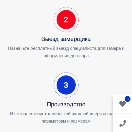
2
Выезд замерщика
Назначьте бесплатный выезд специалиста для замера и
оформления договора
3
0
Производство
Изготовление металлической входной двери по вашим
параметрам и размерам