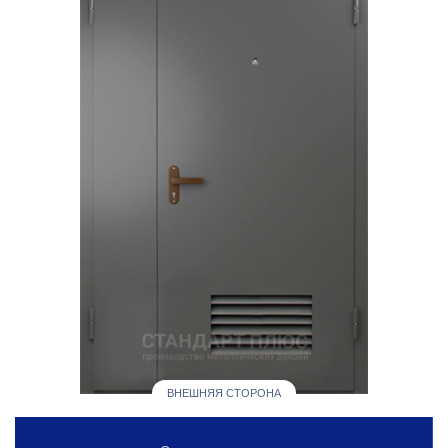
ВНЕШНЯЯ СТОРОНА