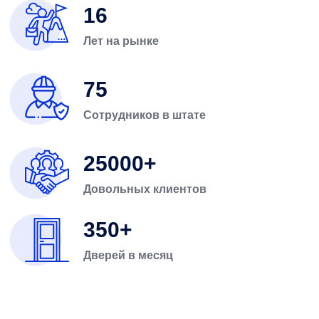
16
Лет на рынке
75
Сотрудников в штате
25000
Довольных клиентов
350
Дверей в месяц