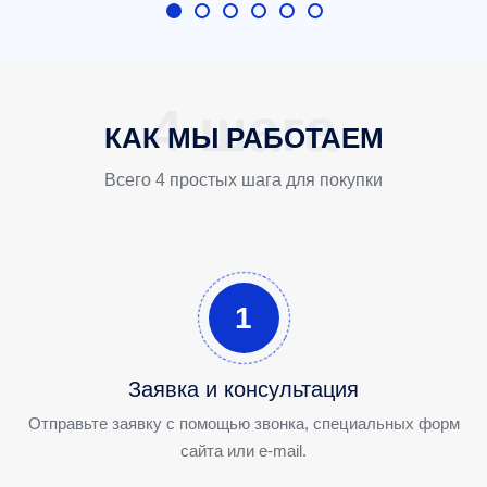
КАК МЫ РАБОТАЕМ
Всего 4 простых шага для покупки
1
Заявка и консультация
Отправьте заявку с помощью звонка, специальных форм
сайта или e-mail.