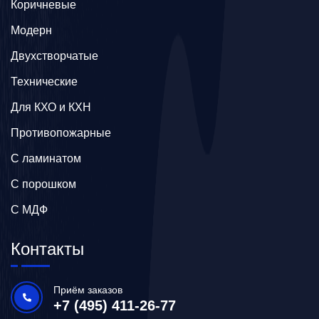
Коричневые
Модерн
Двухстворчатые
Технические
Для КХО и КХН
Противопожарные
С ламинатом
С порошком
С МДФ
Контакты
Приём заказов
+7 (495) 411-26-77