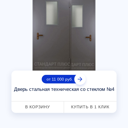
от 11 000 руб.
Дверь стальная техническая со стеклом №4
В КОРЗИНУ
КУПИТЬ В 1 КЛИК