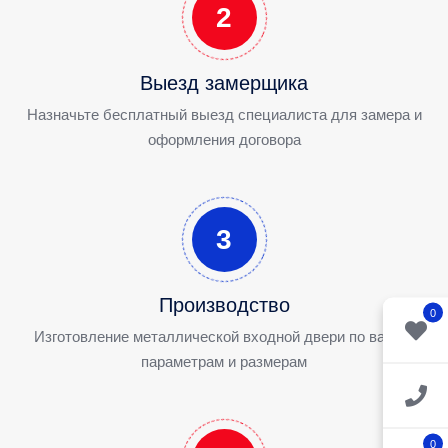
2
Выезд замерщика
Назначьте бесплатный выезд специалиста для замера и
оформления договора
3
Производство
0
Изготовление металлической входной двери по вашим
параметрам и размерам
0