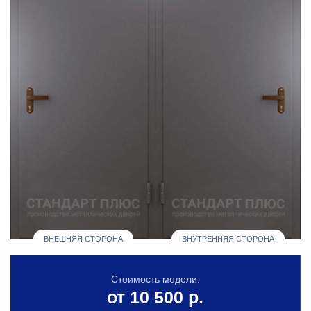
ВНЕШНЯЯ СТОРОНА
ВНУТРЕННЯЯ СТОРОНА
Стоимость модели:
от 10 500 р.