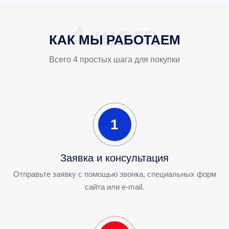
КАК МЫ РАБОТАЕМ
Всего 4 простых шага для покупки
1
Заявка и консультация
Отправьте заявку с помощью звонка, специальных форм
сайта или e-mail.