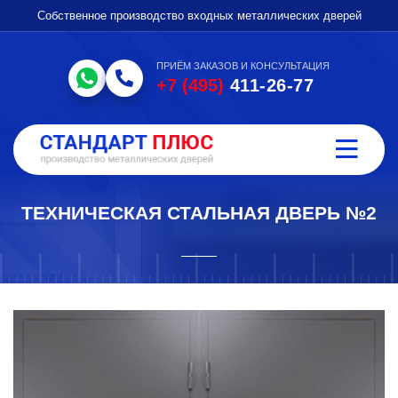
Собственное производство входных металлических дверей
ПРИЁМ ЗАКАЗОВ И КОНСУЛЬТАЦИЯ
+7 (495)
411-26-77
ТЕХНИЧЕСКАЯ СТАЛЬНАЯ ДВЕРЬ №2