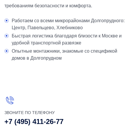
требованиям безопасности и комфорта.
Работаем со всеми микрорайонами Долгопрудного:
Центр, Павельцево, Хлебниково
Быстрая логистика благодаря близости к Москве и
удобной транспортной развязке
Опытные монтажники, знакомые со спецификой
домов в Долгопрудном
ЗВОНИТЕ ПО ТЕЛЕФОНУ
+7 (495) 411-26-77