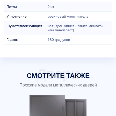
Петли
2шт.
Уплотнение
резиновый уплотнитель
Шумотеплоизоляция
нет (доп. опция - плита минваты
или пенопласт)
Глазок
180 градусов
СМОТРИТЕ ТАКЖЕ
Похожие модели металлических дверей