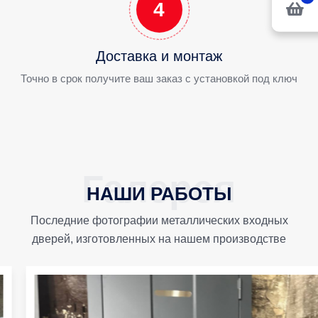
4
Доставка и монтаж
Точно в срок получите ваш заказ с установкой под ключ
НАШИ РАБОТЫ
Последние фотографии металлических входных
дверей, изготовленных на нашем производстве