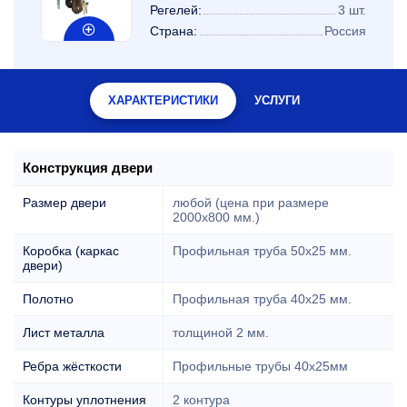
Регелей:
3 шт.
Страна:
Россия
ХАРАКТЕРИСТИКИ
УСЛУГИ
Конструкция двери
Размер двери
любой (цена при размере
2000x800 мм.)
Коробка (каркас
Профильная труба 50х25 мм.
двери)
Полотно
Профильная труба 40х25 мм.
Лист металла
толщиной 2 мм.
Ребра жёсткости
Профильные трубы 40х25мм
Контуры уплотнения
2 контура