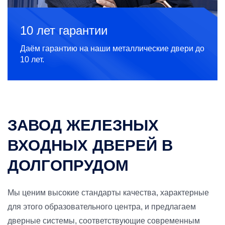
10 лет гарантии
Даём гарантию на наши металлические двери до
10 лет.
ЗАВОД ЖЕЛЕЗНЫХ
ВХОДНЫХ ДВЕРЕЙ В
ДОЛГОПРУДОМ
Мы ценим высокие стандарты качества, характерные
для этого образовательного центра, и предлагаем
дверные системы, соответствующие современным