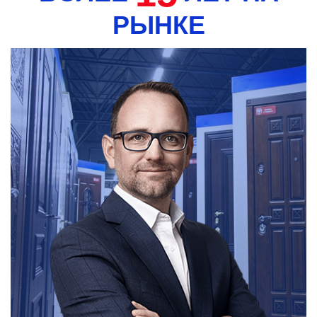
РЫНКЕ