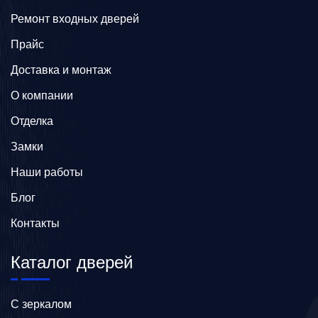
Ремонт входных дверей
Прайс
Доставка и монтаж
О компании
Отделка
Замки
Наши работы
Блог
Контакты
Каталог дверей
C зеркалом