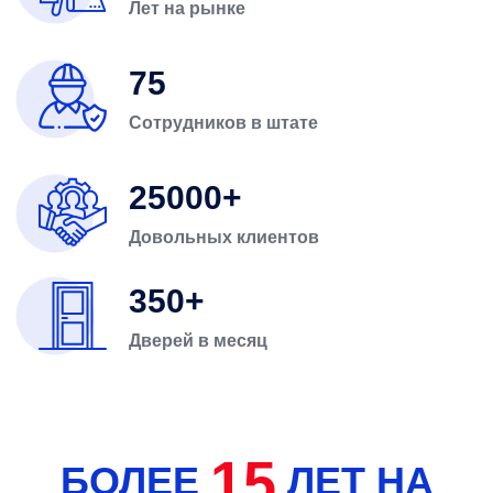
Лет на рынке
75
Сотрудников в штате
25000
Довольных клиентов
350
Дверей в месяц
15
БОЛЕЕ
ЛЕТ НА