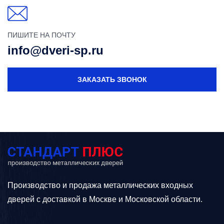
ПИШИТЕ НА ПОЧТУ
info@dveri-sp.ru
ЗАКАЗАТЬ ЗВОНОК
Производство и продажа металлических входных
дверей с доставкой в Москве и Московской области.