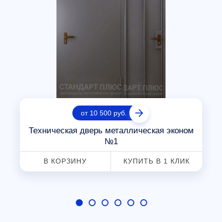
от 10 500 руб.
Техническая дверь металлическая эконом
№1
В КОРЗИНУ
КУПИТЬ В 1 КЛИК