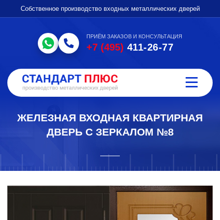
Собственное производство входных металлических дверей
ПРИЁМ ЗАКАЗОВ И КОНСУЛЬТАЦИЯ
+7 (495)
411-26-77
ЖЕЛЕЗНАЯ ВХОДНАЯ КВАРТИРНАЯ
ДВЕРЬ С ЗЕРКАЛОМ №8