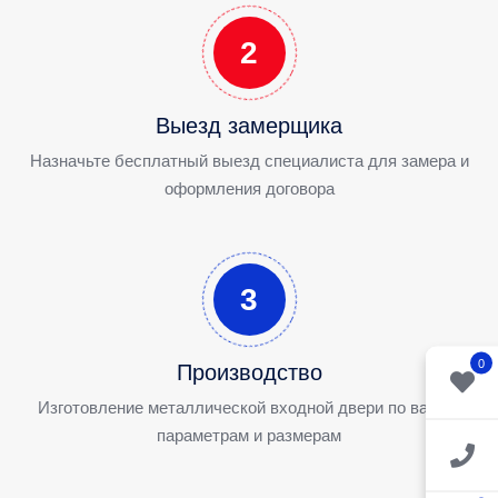
2
Выезд замерщика
Назначьте бесплатный выезд специалиста для замера и
оформления договора
3
0
Производство
Изготовление металлической входной двери по вашим
параметрам и размерам