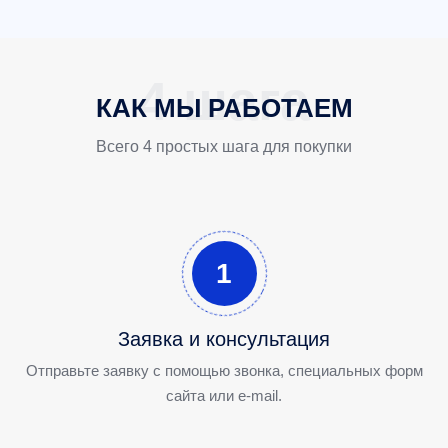
КАК МЫ РАБОТАЕМ
Всего 4 простых шага для покупки
1
Заявка и консультация
Отправьте заявку с помощью звонка, специальных форм
сайта или e-mail.