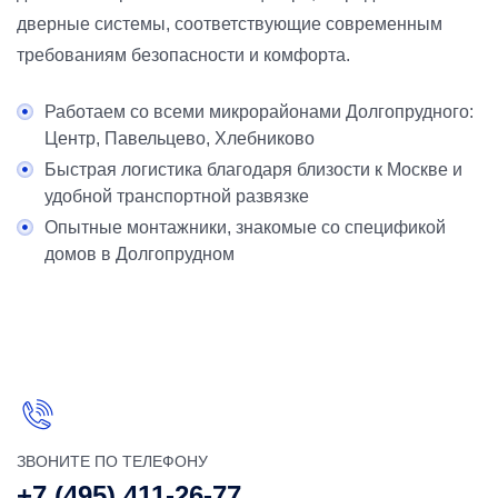
дверные системы, соответствующие современным
требованиям безопасности и комфорта.
Работаем со всеми микрорайонами Долгопрудного:
Центр, Павельцево, Хлебниково
Быстрая логистика благодаря близости к Москве и
удобной транспортной развязке
Опытные монтажники, знакомые со спецификой
домов в Долгопрудном
ЗВОНИТЕ ПО ТЕЛЕФОНУ
+7 (495) 411-26-77