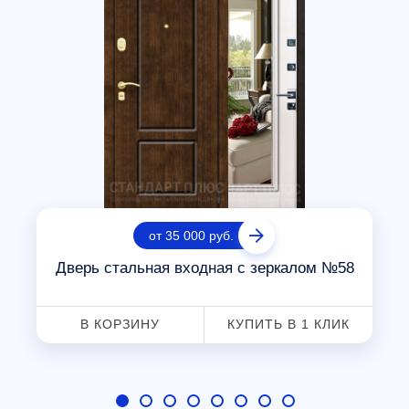
от 35 000 руб.
Дверь стальная входная с зеркалом №58
В КОРЗИНУ
КУПИТЬ В 1 КЛИК