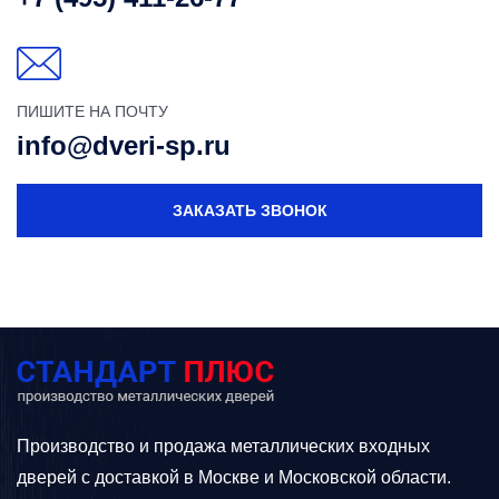
ПИШИТЕ НА ПОЧТУ
info@dveri-sp.ru
ЗАКАЗАТЬ ЗВОНОК
Производство и продажа металлических входных
дверей с доставкой в Москве и Московской области.