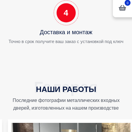
0
4
Доставка и монтаж
Точно в срок получите ваш заказ с установкой под ключ
НАШИ РАБОТЫ
Последние фотографии металлических входных
дверей, изготовленных на нашем производстве