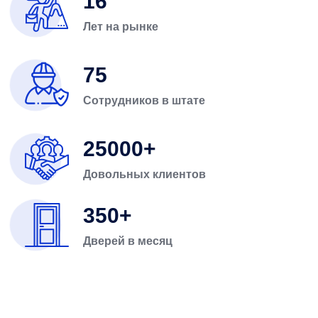
16
Лет на рынке
75
Сотрудников в штате
25000
Довольных клиентов
350
Дверей в месяц