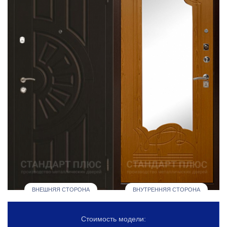
ВНЕШНЯЯ СТОРОНА
ВНУТРЕННЯЯ СТОРОНА
Стоимость модели: