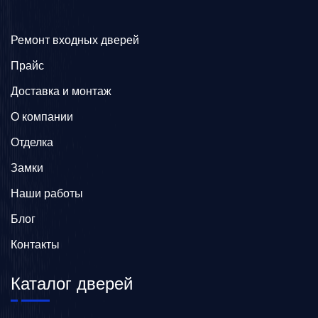
Ремонт входных дверей
Прайс
Доставка и монтаж
О компании
Отделка
Замки
Наши работы
Блог
Контакты
Каталог дверей