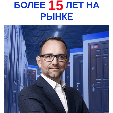
15
БОЛЕЕ
ЛЕТ НА
РЫНКЕ