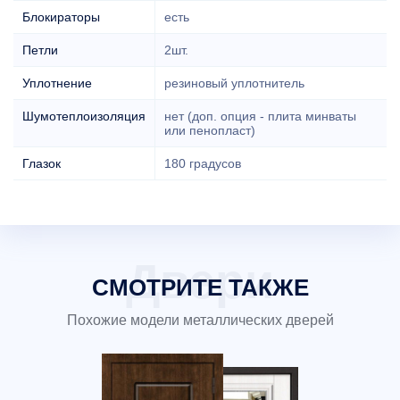
Блокираторы
есть
Петли
2шт.
Уплотнение
резиновый уплотнитель
Шумотеплоизоляция
нет (доп. опция - плита минваты
или пенопласт)
Глазок
180 градусов
СМОТРИТЕ ТАКЖЕ
Похожие модели металлических дверей