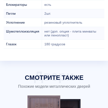
Блокираторы
есть
Петли
2шт.
Уплотнение
резиновый уплотнитель
Шумотеплоизоляция
нет (доп. опция - плита минваты
или пенопласт)
Глазок
180 градусов
СМОТРИТЕ ТАКЖЕ
Похожие модели металлических дверей