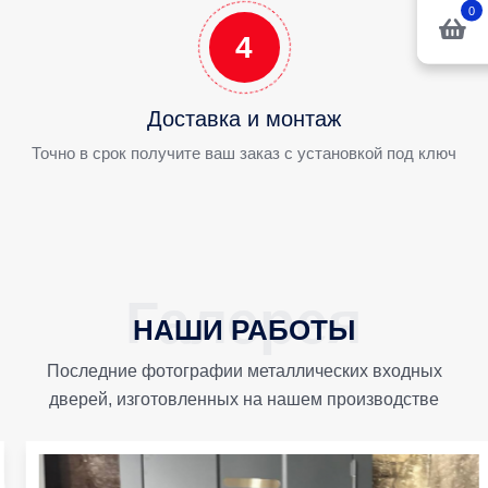
0
4
Доставка и монтаж
Точно в срок получите ваш заказ с установкой под ключ
НАШИ РАБОТЫ
Последние фотографии металлических входных
дверей, изготовленных на нашем производстве