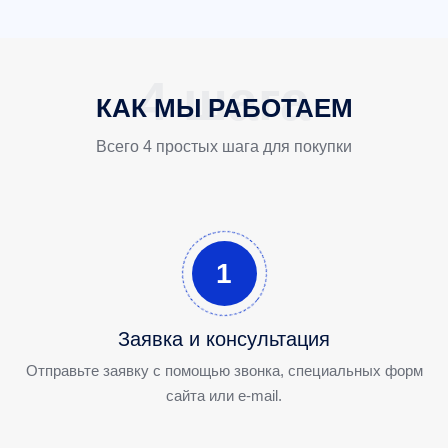
КАК МЫ РАБОТАЕМ
Всего 4 простых шага для покупки
1
Заявка и консультация
Отправьте заявку с помощью звонка, специальных форм
сайта или e-mail.