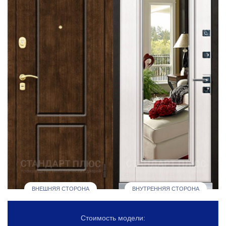
ВНЕШНЯЯ СТОРОНА
ВНУТРЕННЯЯ СТОРОНА
Стоимость модели: