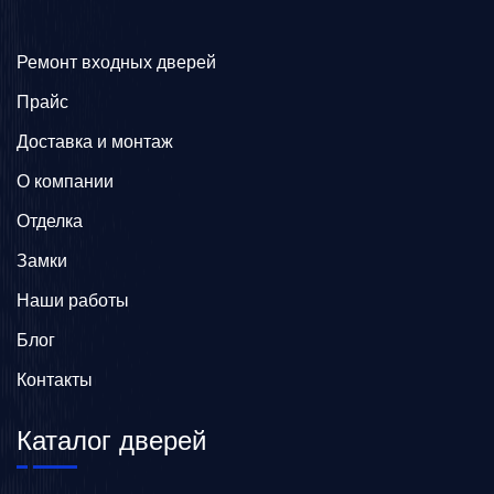
Ремонт входных дверей
Прайс
Доставка и монтаж
О компании
Отделка
Замки
Наши работы
Блог
Контакты
Каталог дверей