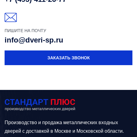
ПИШИТЕ НА ПОЧТУ
info@dveri-sp.ru
ЗАКАЗАТЬ ЗВОНОК
Производство и продажа металлических входных
дверей с доставкой в Москве и Московской области.