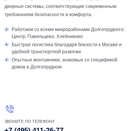
дверные системы, соответствующие современным
требованиям безопасности и комфорта.
Работаем со всеми микрорайонами Долгопрудного:
Центр, Павельцево, Хлебниково
Быстрая логистика благодаря близости к Москве и
удобной транспортной развязке
Опытные монтажники, знакомые со спецификой
домов в Долгопрудном
ЗВОНИТЕ ПО ТЕЛЕФОНУ
+7 (495) 411-26-77