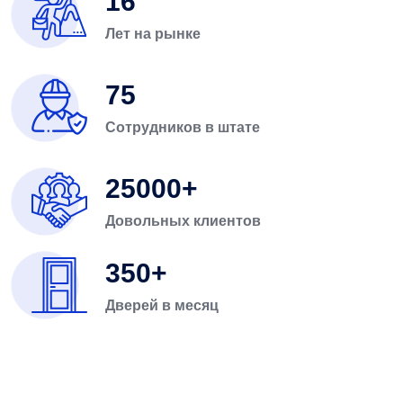
16
Лет на рынке
75
Сотрудников в штате
25000
Довольных клиентов
350
Дверей в месяц