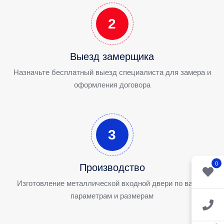
2
Выезд замерщика
Назначьте бесплатный выезд специалиста для замера и
оформления договора
3
0
Производство
Изготовление металлической входной двери по вашим
параметрам и размерам