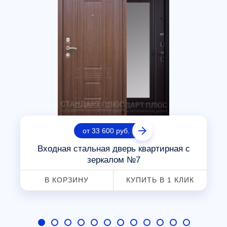
от 33 600 руб.
Входная стальная дверь квартирная с
зеркалом №7
В КОРЗИНУ
КУПИТЬ В 1 КЛИК