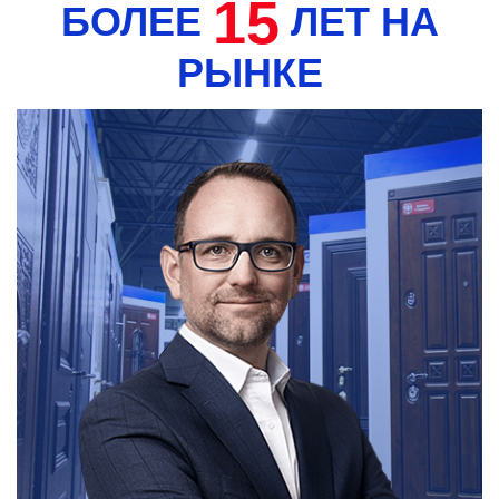
15
БОЛЕЕ
ЛЕТ НА
РЫНКЕ