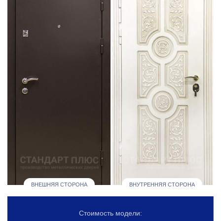
ВНЕШНЯЯ СТОРОНА
ВНУТРЕННЯЯ СТОРОНА
Стоимость модели: