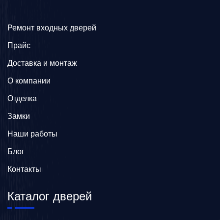
Ремонт входных дверей
Прайс
Доставка и монтаж
О компании
Отделка
Замки
Наши работы
Блог
Контакты
Каталог дверей