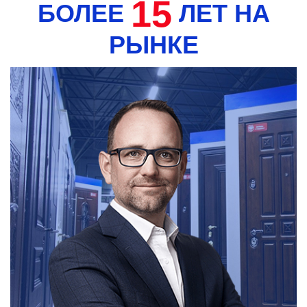
15
БОЛЕЕ
ЛЕТ НА
РЫНКЕ