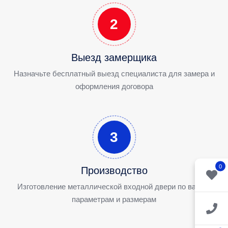
2
Выезд замерщика
Назначьте бесплатный выезд специалиста для замера и
оформления договора
3
0
Производство
Изготовление металлической входной двери по вашим
параметрам и размерам