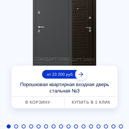
от 23 200 руб.
Порошковая квартирная входная дверь
стальная №3
В КОРЗИНУ
КУПИТЬ В 1 КЛИК