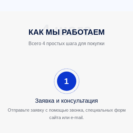
КАК МЫ РАБОТАЕМ
Всего 4 простых шага для покупки
1
Заявка и консультация
Отправьте заявку с помощью звонка, специальных форм
сайта или e-mail.