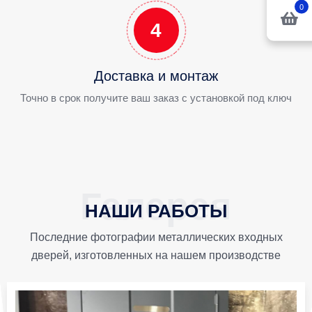
0
4
Доставка и монтаж
Точно в срок получите ваш заказ с установкой под ключ
НАШИ РАБОТЫ
Последние фотографии металлических входных
дверей, изготовленных на нашем производстве