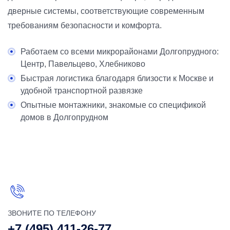
дверные системы, соответствующие современным
требованиям безопасности и комфорта.
Работаем со всеми микрорайонами Долгопрудного:
Центр, Павельцево, Хлебниково
Быстрая логистика благодаря близости к Москве и
удобной транспортной развязке
Опытные монтажники, знакомые со спецификой
домов в Долгопрудном
ЗВОНИТЕ ПО ТЕЛЕФОНУ
+7 (495) 411-26-77