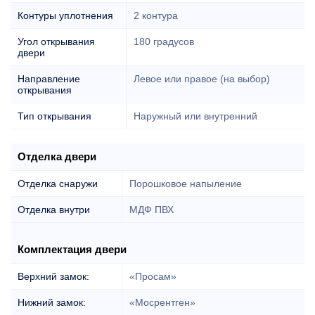
Контуры уплотнения
2 контура
Угол открывания
180 градусов
двери
Направление
Левое или правое (на выбор)
открывания
Тип открывания
Наружный или внутренний
Отделка двери
Отделка снаружи
Порошковое напыление
Отделка внутри
МДФ ПВХ
Комплектация двери
Верхний замок:
«Просам»
Нижний замок:
«Мосрентген»