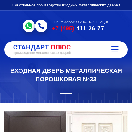
Собственное производство входных металлических дверей
ПРИЁМ ЗАКАЗОВ И КОНСУЛЬТАЦИЯ
+7 (495)
411-26-77
ВХОДНАЯ ДВЕРЬ МЕТАЛЛИЧЕСКАЯ
ПОРОШКОВАЯ №33