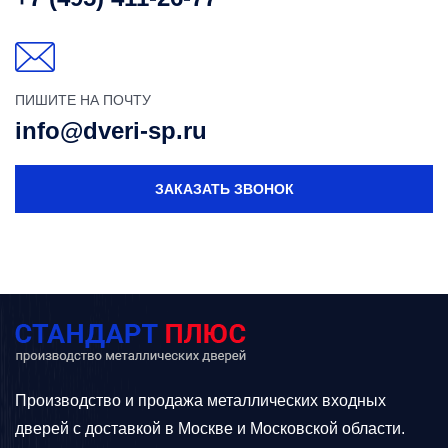
ПИШИТЕ НА ПОЧТУ
info@dveri-sp.ru
ЗАКАЗАТЬ ЗВОНОК
Производство и продажа металлических входных
дверей с доставкой в Москве и Московской области.