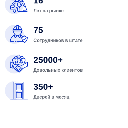
16
Лет на рынке
75
Сотрудников в штате
25000
Довольных клиентов
350
Дверей в месяц