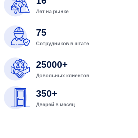
16
Лет на рынке
75
Сотрудников в штате
25000
Довольных клиентов
350
Дверей в месяц