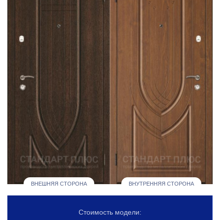
ВНЕШНЯЯ СТОРОНА
ВНУТРЕННЯЯ СТОРОНА
Стоимость модели: