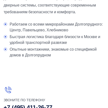
дверные системы, соответствующие современным
требованиям безопасности и комфорта.
Работаем со всеми микрорайонами Долгопрудного:
Центр, Павельцево, Хлебниково
Быстрая логистика благодаря близости к Москве и
удобной транспортной развязке
Опытные монтажники, знакомые со спецификой
домов в Долгопрудном
ЗВОНИТЕ ПО ТЕЛЕФОНУ
+7 (495) 411-26-77