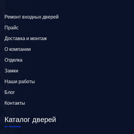
Ремонт входных дверей
Прайс
Доставка и монтаж
О компании
Отделка
Замки
Наши работы
Блог
Контакты
Каталог дверей