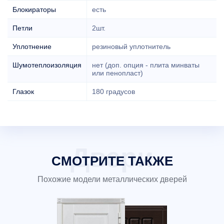
Блокираторы
есть
Петли
2шт.
Уплотнение
резиновый уплотнитель
Шумотеплоизоляция
нет (доп. опция - плита минваты
или пенопласт)
Глазок
180 градусов
СМОТРИТЕ ТАКЖЕ
Похожие модели металлических дверей