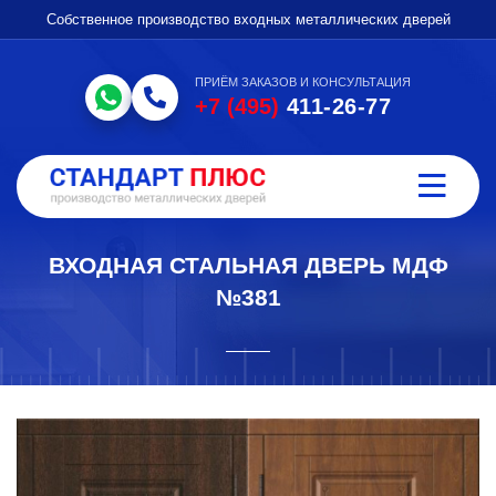
Собственное производство входных металлических дверей
ПРИЁМ ЗАКАЗОВ И КОНСУЛЬТАЦИЯ
+7 (495)
411-26-77
ВХОДНАЯ СТАЛЬНАЯ ДВЕРЬ МДФ
№381