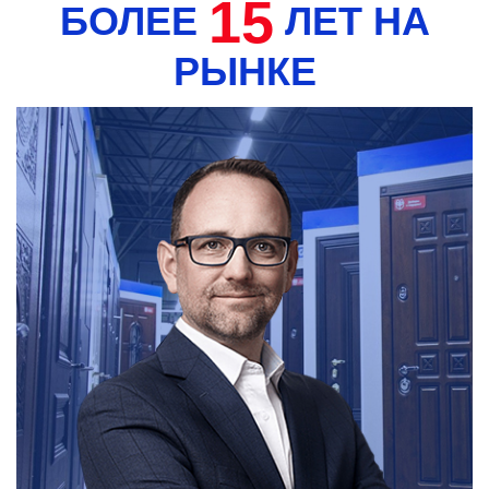
15
БОЛЕЕ
ЛЕТ НА
РЫНКЕ