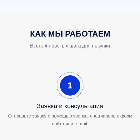
КАК МЫ РАБОТАЕМ
Всего 4 простых шага для покупки
1
Заявка и консультация
Отправьте заявку с помощью звонка, специальных форм
сайта или e-mail.