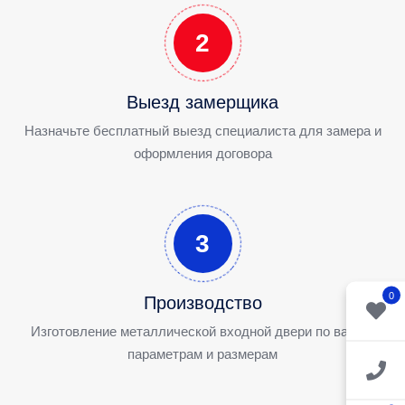
2
Выезд замерщика
Назначьте бесплатный выезд специалиста для замера и
оформления договора
3
0
Производство
Изготовление металлической входной двери по вашим
параметрам и размерам