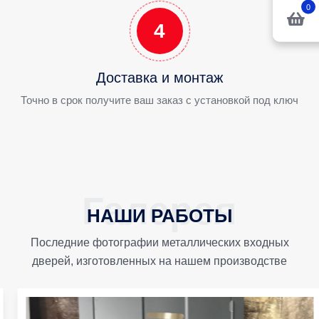
0
4
Доставка и монтаж
Точно в срок получите ваш заказ с установкой под ключ
НАШИ РАБОТЫ
Последние фотографии металлических входных
дверей, изготовленных на нашем производстве