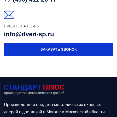
ПИШИТЕ НА ПОЧТУ
info@dveri-sp.ru
ЗАКАЗАТЬ ЗВОНОК
Производство и продажа металлических входных
дверей с доставкой в Москве и Московской области.