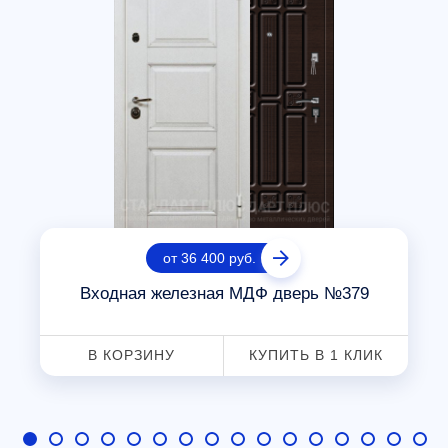
от 36 400 руб.
Входная железная МДФ дверь №379
В КОРЗИНУ
КУПИТЬ В 1 КЛИК