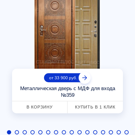
от 33 900 руб.
Металлическая дверь с МДФ для входа
№359
В КОРЗИНУ
КУПИТЬ В 1 КЛИК