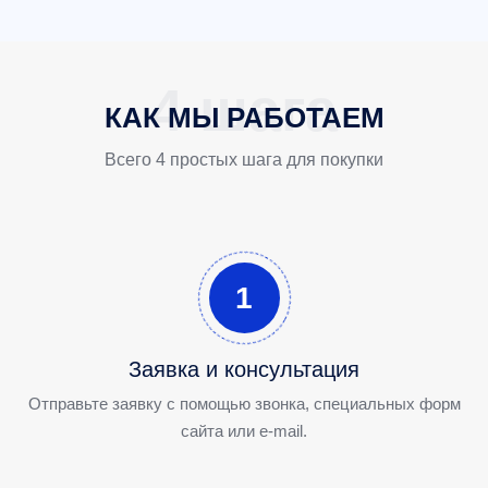
КАК МЫ РАБОТАЕМ
Всего 4 простых шага для покупки
1
Заявка и консультация
Отправьте заявку с помощью звонка, специальных форм
сайта или e-mail.