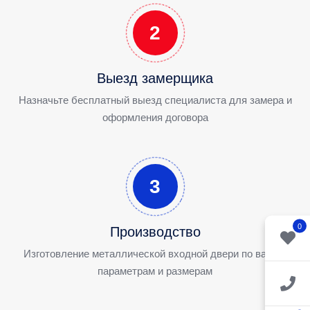
2
Выезд замерщика
Назначьте бесплатный выезд специалиста для замера и
оформления договора
3
0
Производство
Изготовление металлической входной двери по вашим
параметрам и размерам