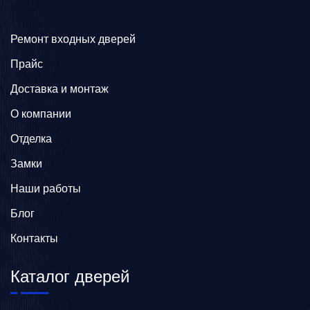
Ремонт входных дверей
Прайс
Доставка и монтаж
О компании
Отделка
Замки
Наши работы
Блог
Контакты
Каталог дверей