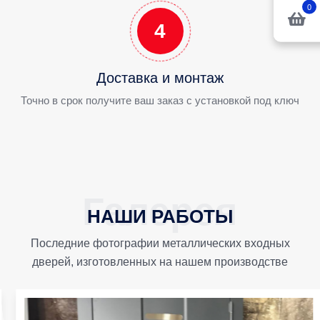
0
4
Доставка и монтаж
Точно в срок получите ваш заказ с установкой под ключ
НАШИ РАБОТЫ
Последние фотографии металлических входных
дверей, изготовленных на нашем производстве