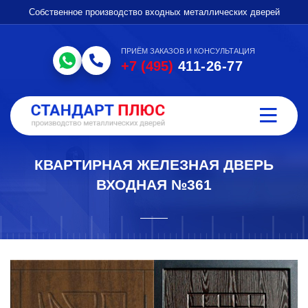
Собственное производство входных металлических дверей
ПРИЁМ ЗАКАЗОВ И КОНСУЛЬТАЦИЯ
+7 (495)
411-26-77
КВАРТИРНАЯ ЖЕЛЕЗНАЯ ДВЕРЬ
ВХОДНАЯ №361