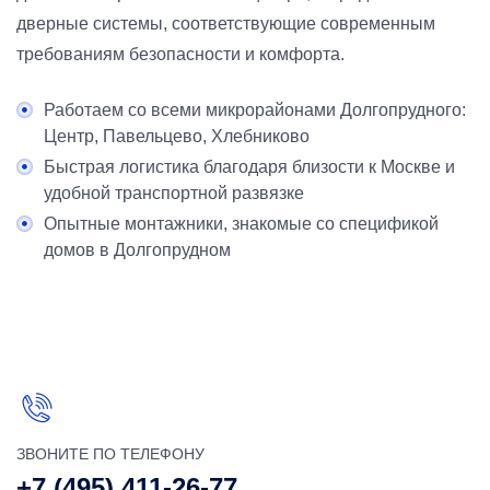
дверные системы, соответствующие современным
требованиям безопасности и комфорта.
Работаем со всеми микрорайонами Долгопрудного:
Центр, Павельцево, Хлебниково
Быстрая логистика благодаря близости к Москве и
удобной транспортной развязке
Опытные монтажники, знакомые со спецификой
домов в Долгопрудном
ЗВОНИТЕ ПО ТЕЛЕФОНУ
+7 (495) 411-26-77