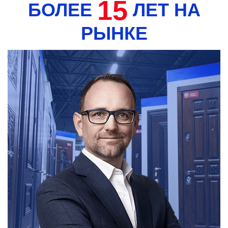
15
БОЛЕЕ
ЛЕТ НА
РЫНКЕ