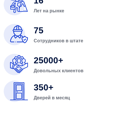
16
Лет на рынке
75
Сотрудников в штате
25000
Довольных клиентов
350
Дверей в месяц