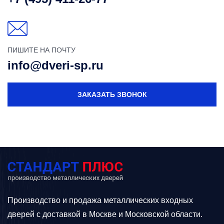
ПИШИТЕ НА ПОЧТУ
info@dveri-sp.ru
ЗАКАЗАТЬ ЗВОНОК
Производство и продажа металлических входных
дверей с доставкой в Москве и Московской области.