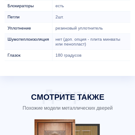
Блокираторы
есть
Петли
2шт.
Уплотнение
резиновый уплотнитель
Шумотеплоизоляция
нет (доп. опция - плита минваты
или пенопласт)
Глазок
180 градусов
СМОТРИТЕ ТАКЖЕ
Похожие модели металлических дверей