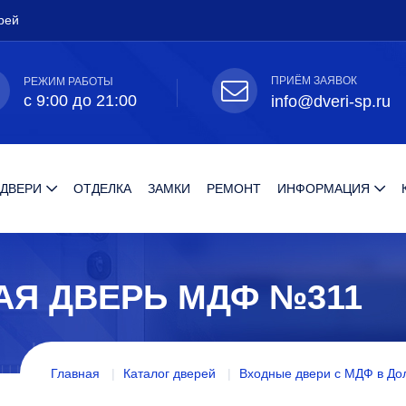
рей
ПРИЁМ ЗАЯВОК
РЕЖИМ РАБОТЫ
с 9:00 до 21:00
info@dveri-sp.ru
 ДВЕРИ
ОТДЕЛКА
ЗАМКИ
РЕМОНТ
ИНФОРМАЦИЯ
АЯ ДВЕРЬ МДФ №311
Главная
Каталог дверей
Входные двери с МДФ в До