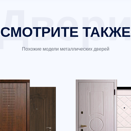
СМОТРИТЕ ТАКЖЕ
Похожие модели металлических дверей