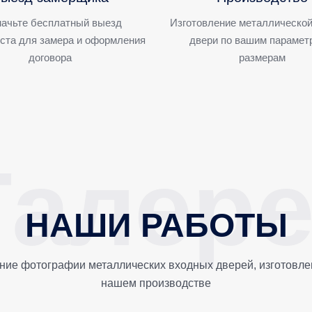
ачьте бесплатный выезд
Изготовление металлической
ста для замера и оформления
двери по вашим парамет
договора
размерам
НАШИ РАБОТЫ
ние фотографии металлических входных дверей, изготовле
нашем производстве