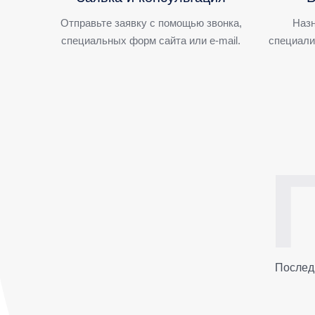
Отправьте заявку с помощью звонка,
Назн
специальных форм сайта или e-mail.
специали
Послед