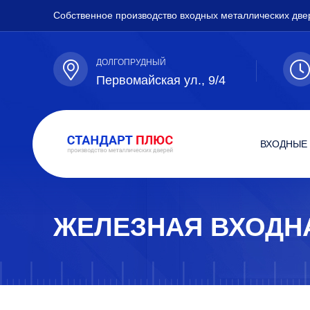
Собственное производство входных металлических две
ДОЛГОПРУДНЫЙ
Первомайская ул., 9/4
ВХОДНЫЕ
ЖЕЛЕЗНАЯ ВХОДН