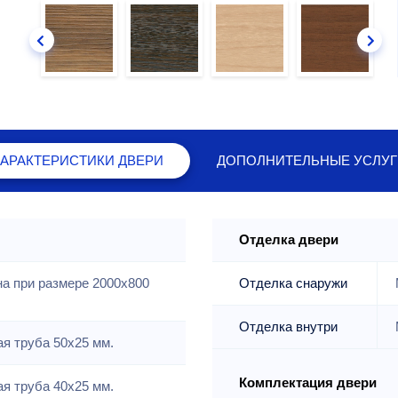
ХАРАКТЕРИСТИКИ
ДВЕРИ
ДОПОЛНИТЕЛЬНЫЕ
УСЛУГ
Отделка двери
на при размере 2000x800
Отделка снаружи
Отделка внутри
я труба 50х25 мм.
Комплектация двери
я труба 40х25 мм.