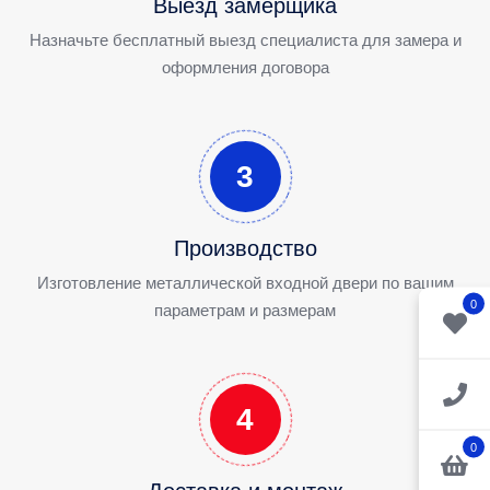
Выезд замерщика
Назначьте бесплатный выезд специалиста для замера и
оформления договора
3
Производство
Изготовление металлической входной двери по вашим
0
параметрам и размерам
4
0