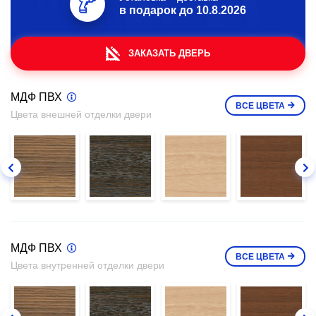
в подарок до
10.8.2026
ЗАКАЗАТЬ ДВЕРЬ
МДФ ПВХ
ВСЕ
ЦВЕТА
Цвета внешней отделки двери
МДФ ПВХ
ВСЕ
ЦВЕТА
Цвета внутренней отделки двери