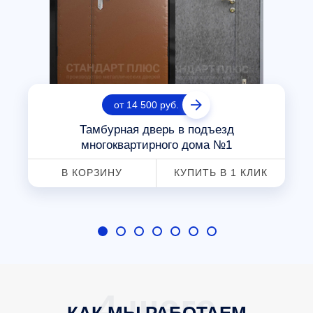
от 14 500 руб.
Тамбурная дверь в подъезд
многоквартирного дома №1
В КОРЗИНУ
КУПИТЬ В 1 КЛИК
КАК МЫ РАБОТАЕМ