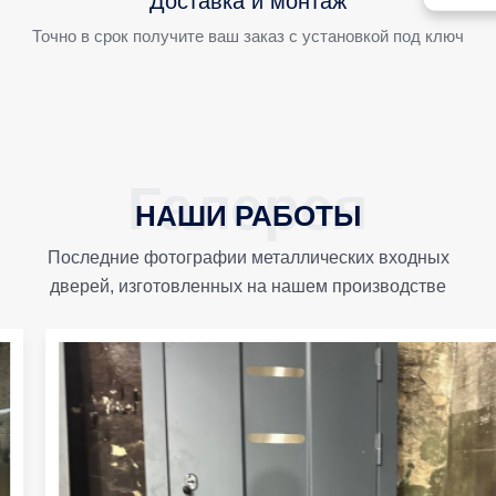
Доставка и монтаж
Точно в срок получите ваш заказ с установкой под ключ
НАШИ РАБОТЫ
Последние фотографии металлических входных
дверей, изготовленных на нашем производстве