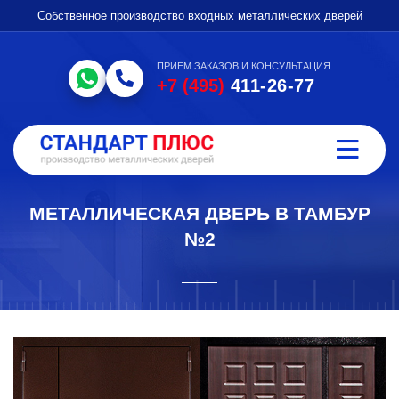
Собственное производство входных металлических дверей
ПРИЁМ ЗАКАЗОВ И КОНСУЛЬТАЦИЯ
+7 (495)
411-26-77
МЕТАЛЛИЧЕСКАЯ ДВЕРЬ В ТАМБУР
№2