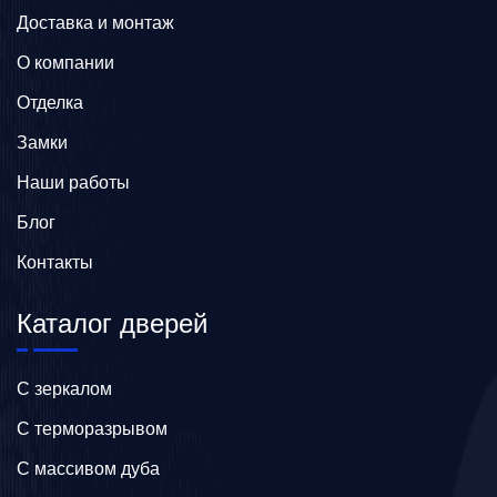
Доставка и монтаж
О компании
Отделка
Замки
Наши работы
Блог
Контакты
Каталог дверей
C зеркалом
C терморазрывом
C массивом дуба