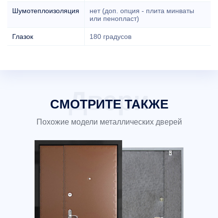
Шумотеплоизоляция
нет (доп. опция - плита минваты
или пенопласт)
Глазок
180 градусов
СМОТРИТЕ ТАКЖЕ
Похожие модели металлических дверей