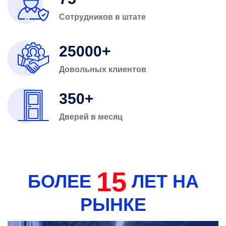
Сотрудников в штате
25000
Довольных клиентов
350
Дверей в месяц
15
БОЛЕЕ
ЛЕТ НА
РЫНКЕ