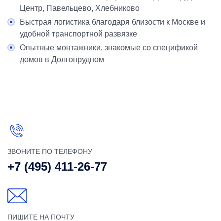
Центр, Павельцево, Хлебниково
Быстрая логистика благодаря близости к Москве и
удобной транспортной развязке
Опытные монтажники, знакомые со спецификой
домов в Долгопрудном
ЗВОНИТЕ ПО ТЕЛЕФОНУ
+7 (495) 411-26-77
ПИШИТЕ НА ПОЧТУ