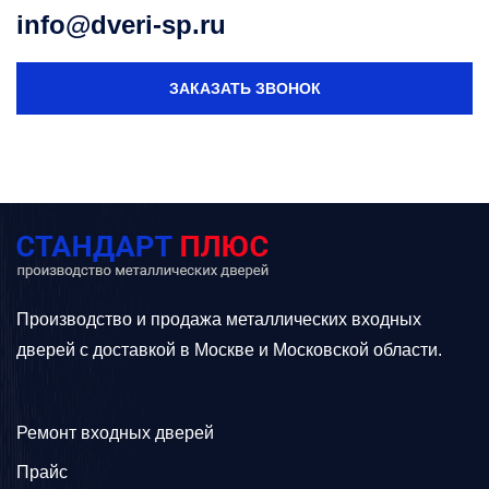
info@dveri-sp.ru
ЗАКАЗАТЬ ЗВОНОК
Производство и продажа металлических входных
дверей с доставкой в Москве и Московской области.
Ремонт входных дверей
Прайс