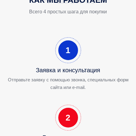
Всего 4 простых шага для покупки
1
Заявка и консультация
Отправьте заявку с помощью звонка, специальных форм
сайта или e-mail.
2