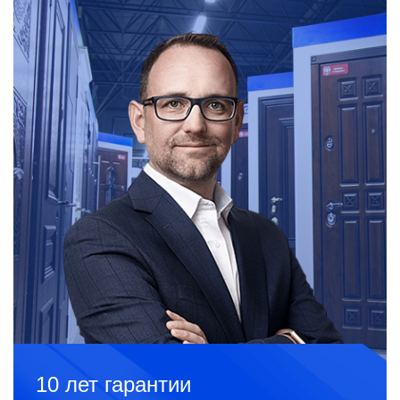
10 лет гарантии