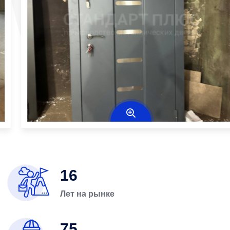
16
Лет на рынке
75