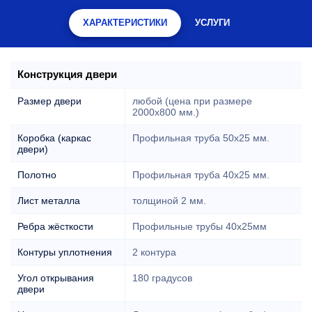
ХАРАКТЕРИСТИКИ
УСЛУГИ
Конструкция двери
Размер двери
любой (цена при размере
2000x800 мм.)
Коробка (каркас
Профильная труба 50х25 мм.
двери)
Полотно
Профильная труба 40х25 мм.
Лист металла
толщиной 2 мм.
Ребра жёсткости
Профильные трубы 40х25мм
Контуры уплотнения
2 контура
Угол открывания
180 градусов
двери