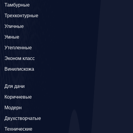
Тамбурные
Трехконтурные
Уличные
Умные
Утепленные
Эконом класс
Винилискожа
Для дачи
Коричневые
Модерн
Двухстворчатые
Технические