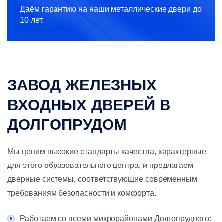
Даём гарантию на наши металлические двери до
10 лет.
ЗАВОД ЖЕЛЕЗНЫХ
ВХОДНЫХ ДВЕРЕЙ В
ДОЛГОПРУДОМ
Мы ценим высокие стандарты качества, характерные
для этого образовательного центра, и предлагаем
дверные системы, соответствующие современным
требованиям безопасности и комфорта.
Работаем со всеми микрорайонами Долгопрудного: