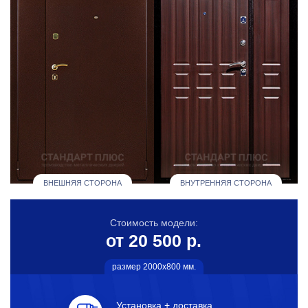
ВНЕШНЯЯ СТОРОНА
ВНУТРЕННЯЯ СТОРОНА
Стоимость модели:
от 20 500 р.
размер 2000х800 мм.
Установка + доставка