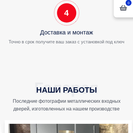
0
4
Доставка и монтаж
Точно в срок получите ваш заказ с установкой под ключ
НАШИ РАБОТЫ
Последние фотографии металлических входных
дверей, изготовленных на нашем производстве