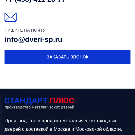
ПИШИТЕ НА ПОЧТУ
info@dveri-sp.ru
ЗАКАЗАТЬ ЗВОНОК
Производство и продажа металлических входных
дверей с доставкой в Москве и Московской области.