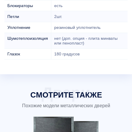
Блокираторы
есть
Петли
2шт.
Уплотнение
резиновый уплотнитель
Шумотеплоизоляция
нет (доп. опция - плита минваты
или пенопласт)
Глазок
180 градусов
СМОТРИТЕ ТАКЖЕ
Похожие модели металлических дверей