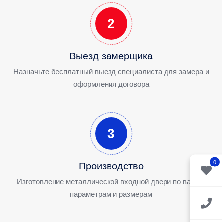
2
Выезд замерщика
Назначьте бесплатный выезд специалиста для замера и
оформления договора
3
0
Производство
Изготовление металлической входной двери по вашим
параметрам и размерам