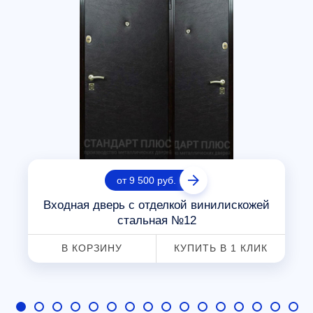
от 9 500 руб.
Входная дверь с отделкой винилискожей
стальная №12
В КОРЗИНУ
КУПИТЬ В 1 КЛИК