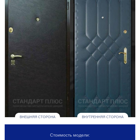
ВНЕШНЯЯ СТОРОНА
ВНУТРЕННЯЯ СТОРОНА
Стоимость модели: