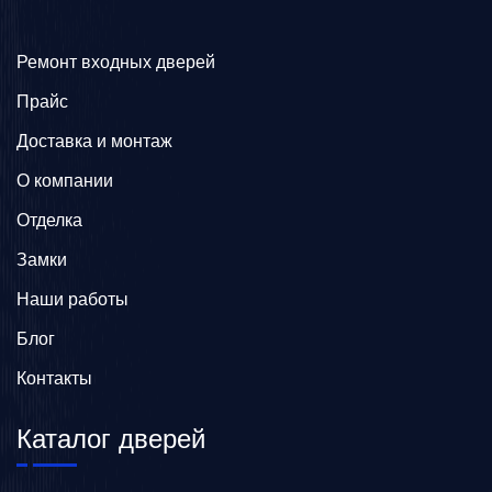
Ремонт входных дверей
Прайс
Доставка и монтаж
О компании
Отделка
Замки
Наши работы
Блог
Контакты
Каталог дверей