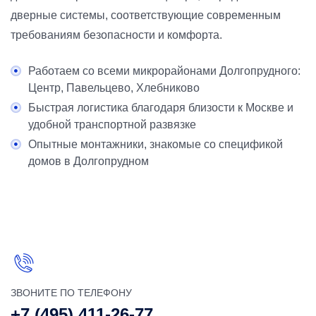
дверные системы, соответствующие современным
требованиям безопасности и комфорта.
Работаем со всеми микрорайонами Долгопрудного:
Центр, Павельцево, Хлебниково
Быстрая логистика благодаря близости к Москве и
удобной транспортной развязке
Опытные монтажники, знакомые со спецификой
домов в Долгопрудном
ЗВОНИТЕ ПО ТЕЛЕФОНУ
+7 (495) 411-26-77