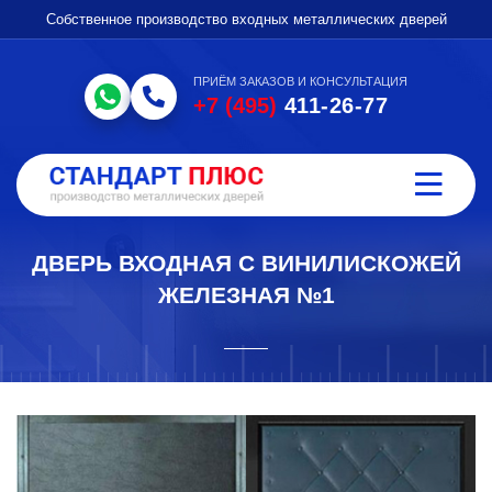
Собственное производство входных металлических дверей
ПРИЁМ ЗАКАЗОВ И КОНСУЛЬТАЦИЯ
+7 (495)
411-26-77
ДВЕРЬ ВХОДНАЯ С ВИНИЛИСКОЖЕЙ
ЖЕЛЕЗНАЯ №1