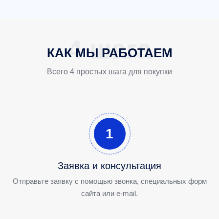
КАК МЫ РАБОТАЕМ
Всего 4 простых шага для покупки
1
Заявка и консультация
Отправьте заявку с помощью звонка, специальных форм
сайта или e-mail.