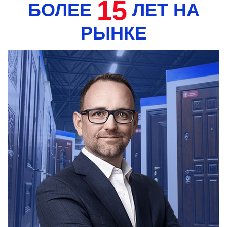
15
БОЛЕЕ
ЛЕТ НА
РЫНКЕ