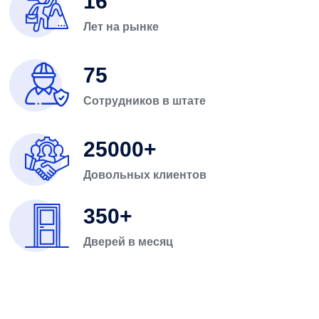
16
Лет на рынке
75
Сотрудников в штате
25000
Довольных клиентов
350
Дверей в месяц