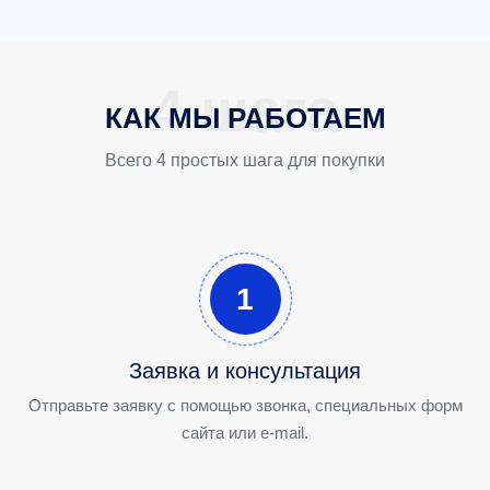
КАК МЫ РАБОТАЕМ
Всего 4 простых шага для покупки
1
Заявка и консультация
Отправьте заявку с помощью звонка, специальных форм
сайта или e-mail.