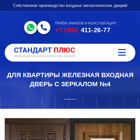
Собственное производство входных металлических дверей
ПРИЁМ ЗАКАЗОВ И КОНСУЛЬТАЦИЯ
+7 (495)
411-26-77
ДЛЯ КВАРТИРЫ ЖЕЛЕЗНАЯ ВХОДНАЯ
ДВЕРЬ С ЗЕРКАЛОМ №4