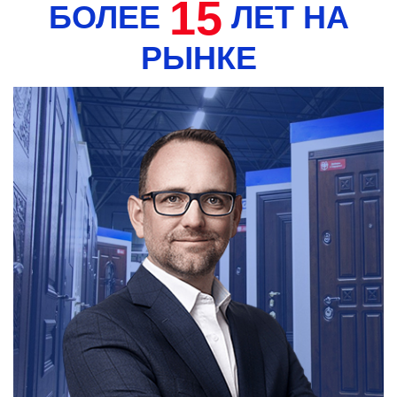
15
БОЛЕЕ
ЛЕТ НА
РЫНКЕ