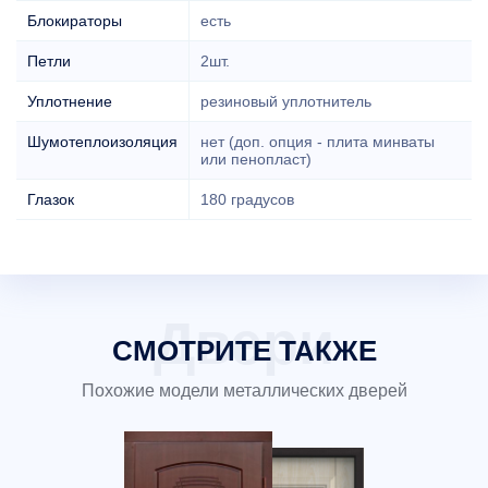
Блокираторы
есть
Петли
2шт.
Уплотнение
резиновый уплотнитель
Шумотеплоизоляция
нет (доп. опция - плита минваты
или пенопласт)
Глазок
180 градусов
СМОТРИТЕ ТАКЖЕ
Похожие модели металлических дверей