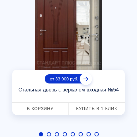
от 33 900 руб.
Стальная дверь с зеркалом входная №54
В КОРЗИНУ
КУПИТЬ В 1 КЛИК