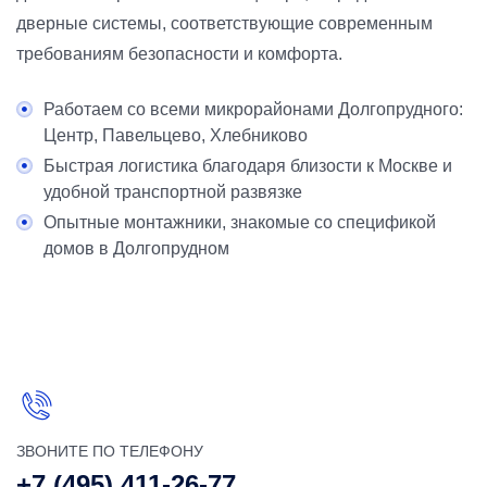
дверные системы, соответствующие современным
требованиям безопасности и комфорта.
Работаем со всеми микрорайонами Долгопрудного:
Центр, Павельцево, Хлебниково
Быстрая логистика благодаря близости к Москве и
удобной транспортной развязке
Опытные монтажники, знакомые со спецификой
домов в Долгопрудном
ЗВОНИТЕ ПО ТЕЛЕФОНУ
+7 (495) 411-26-77