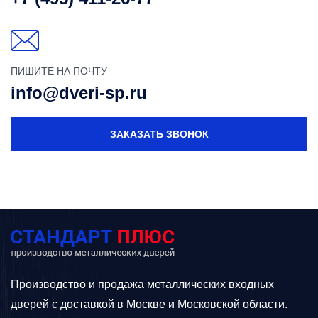
ПИШИТЕ НА ПОЧТУ
info@dveri-sp.ru
ЗАКАЗАТЬ ЗВОНОК
Производство и продажа металлических входных
дверей с доставкой в Москве и Московской области.