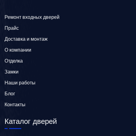
Ремонт входных дверей
Прайс
Доставка и монтаж
О компании
Отделка
Замки
Наши работы
Блог
Контакты
Каталог дверей