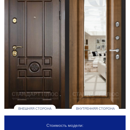
ВНЕШНЯЯ СТОРОНА
ВНУТРЕННЯЯ СТОРОНА
Стоимость модели: