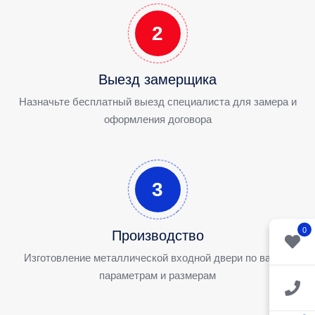
2
Выезд замерщика
Назначьте бесплатный выезд специалиста для замера и
оформления договора
3
0
Производство
Изготовление металлической входной двери по вашим
параметрам и размерам