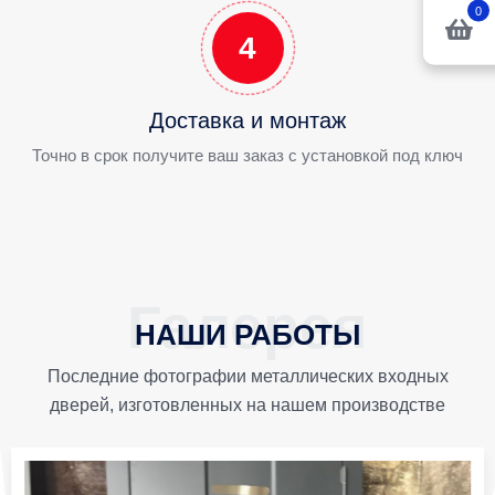
0
4
Доставка и монтаж
Точно в срок получите ваш заказ с установкой под ключ
НАШИ РАБОТЫ
Последние фотографии металлических входных
дверей, изготовленных на нашем производстве