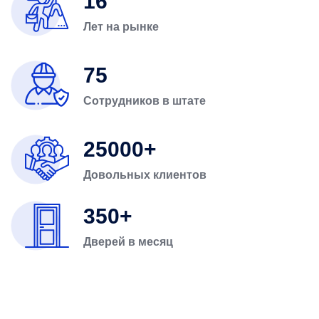
16
Лет на рынке
75
Сотрудников в штате
25000
Довольных клиентов
350
Дверей в месяц