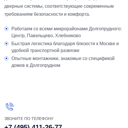
дверные системы, соответствующие современным
требованиям безопасности и комфорта.
Работаем со всеми микрорайонами Долгопрудного:
Центр, Павельцево, Хлебниково
Быстрая логистика благодаря близости к Москве и
удобной транспортной развязке
Опытные монтажники, знакомые со спецификой
домов в Долгопрудном
ЗВОНИТЕ ПО ТЕЛЕФОНУ
+7 (495) 411-26-77