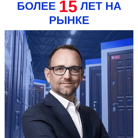
15
БОЛЕЕ
ЛЕТ НА
РЫНКЕ