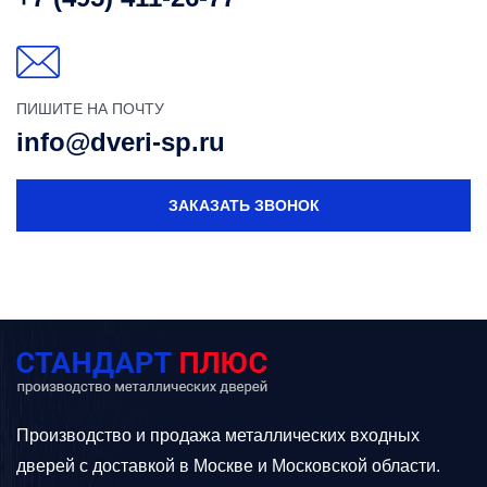
ПИШИТЕ НА ПОЧТУ
info@dveri-sp.ru
ЗАКАЗАТЬ ЗВОНОК
Производство и продажа металлических входных
дверей с доставкой в Москве и Московской области.