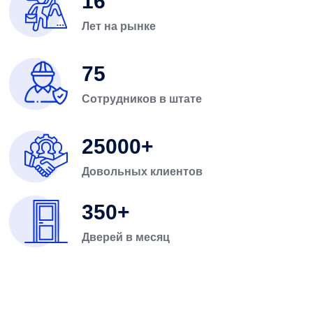
16
Лет на рынке
75
Сотрудников в штате
25000
Довольных клиентов
350
Дверей в месяц