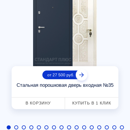
от 27 500 руб.
Стальная порошковая дверь входная №35
В КОРЗИНУ
КУПИТЬ В 1 КЛИК