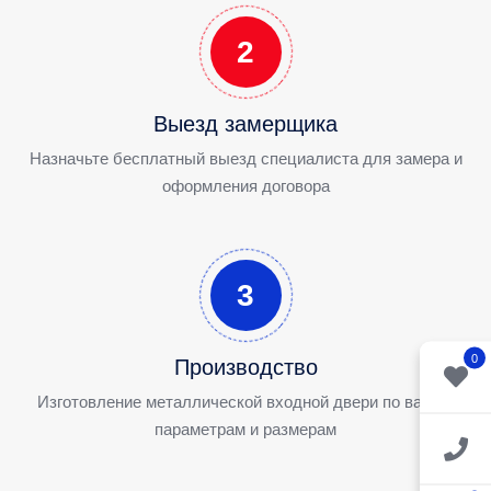
2
Выезд замерщика
Назначьте бесплатный выезд специалиста для замера и
оформления договора
3
0
Производство
Изготовление металлической входной двери по вашим
параметрам и размерам