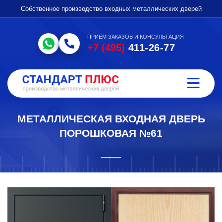
Собственное производство входных металлических дверей
ПРИЁМ ЗАКАЗОВ И КОНСУЛЬТАЦИЯ
+7 (495)
411-26-77
МЕТАЛЛИЧЕСКАЯ ВХОДНАЯ ДВЕРЬ
ПОРОШКОВАЯ №61