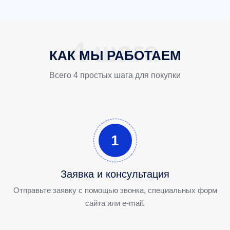
КАК МЫ РАБОТАЕМ
Всего 4 простых шага для покупки
1
Заявка и консультация
Отправьте заявку с помощью звонка, специальных форм
сайта или e-mail.