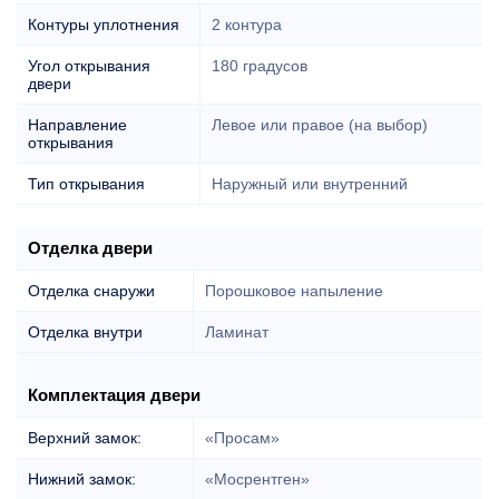
Контуры уплотнения
2 контура
Угол открывания
180 градусов
двери
Направление
Левое или правое (на выбор)
открывания
Тип открывания
Наружный или внутренний
Отделка двери
Отделка снаружи
Порошковое напыление
Отделка внутри
Ламинат
Комплектация двери
Верхний замок:
«Просам»
Нижний замок:
«Мосрентген»