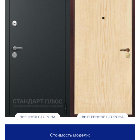
ВНЕШНЯЯ СТОРОНА
ВНУТРЕННЯЯ СТОРОНА
Стоимость модели: