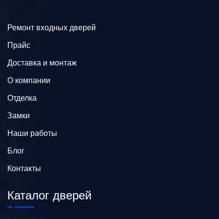
Ремонт входных дверей
Прайс
Доставка и монтаж
О компании
Отделка
Замки
Наши работы
Блог
Контакты
Каталог дверей