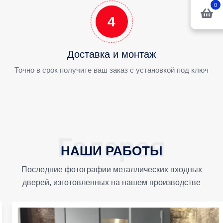
0
4
Доставка и монтаж
Точно в срок получите ваш заказ с установкой под ключ
НАШИ РАБОТЫ
Последние фотографии металлических входных
дверей, изготовленных на нашем производстве