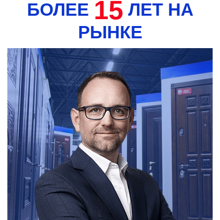
15
БОЛЕЕ
ЛЕТ НА
РЫНКЕ