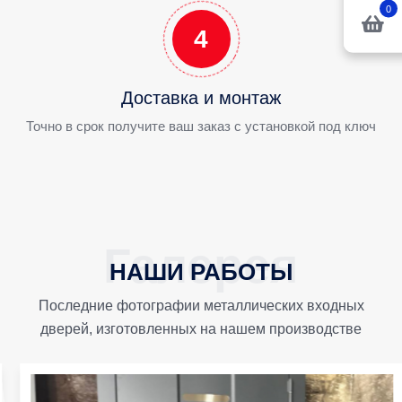
0
4
Доставка и монтаж
Точно в срок получите ваш заказ с установкой под ключ
НАШИ РАБОТЫ
Последние фотографии металлических входных
дверей, изготовленных на нашем производстве