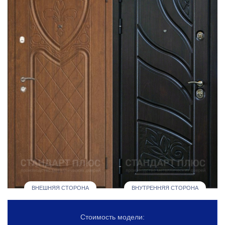
ВНЕШНЯЯ СТОРОНА
ВНУТРЕННЯЯ СТОРОНА
Стоимость модели: