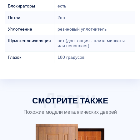
Блокираторы
есть
Петли
2шт.
Уплотнение
резиновый уплотнитель
Шумотеплоизоляция
нет (доп. опция - плита минваты
или пенопласт)
Глазок
180 градусов
СМОТРИТЕ ТАКЖЕ
Похожие модели металлических дверей