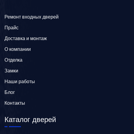
Ремонт входных дверей
Прайс
Доставка и монтаж
О компании
Отделка
Замки
Наши работы
Блог
Контакты
Каталог дверей