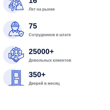
16
Лет на рынке
75
Сотрудников в штате
25000
Довольных клиентов
350
Дверей в месяц