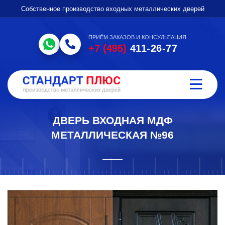
Собственное производство входных металлических дверей
ПРИЁМ ЗАКАЗОВ И КОНСУЛЬТАЦИЯ
+7 (495)
411-26-77
ДВЕРЬ ВХОДНАЯ МДФ
МЕТАЛЛИЧЕСКАЯ №96