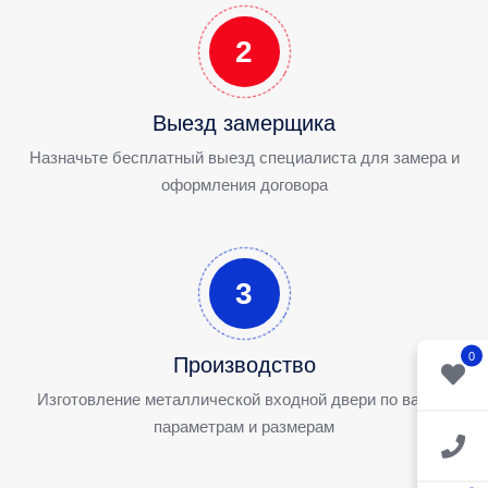
2
Выезд замерщика
Назначьте бесплатный выезд специалиста для замера и
оформления договора
3
0
Производство
Изготовление металлической входной двери по вашим
параметрам и размерам