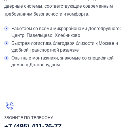
дверные системы, соответствующие современным
требованиям безопасности и комфорта.
Работаем со всеми микрорайонами Долгопрудного:
Центр, Павельцево, Хлебниково
Быстрая логистика благодаря близости к Москве и
удобной транспортной развязке
Опытные монтажники, знакомые со спецификой
домов в Долгопрудном
ЗВОНИТЕ ПО ТЕЛЕФОНУ
+7 (495) 411-26-77