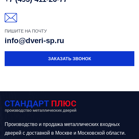
ПИШИТЕ НА ПОЧТУ
info@dveri-sp.ru
ЗАКАЗАТЬ ЗВОНОК
Производство и продажа металлических входных
дверей с доставкой в Москве и Московской области.