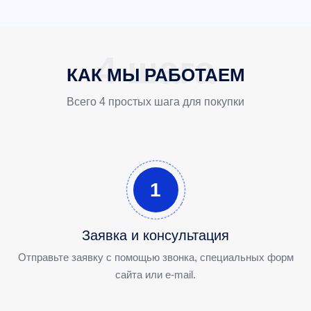
КАК МЫ РАБОТАЕМ
Всего 4 простых шага для покупки
1
Заявка и консультация
Отправьте заявку с помощью звонка, специальных форм
сайта или e-mail.