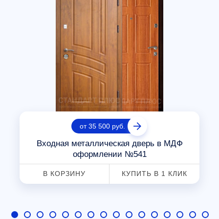
от 35 500 руб.
Входная металлическая дверь в МДФ
оформлении №541
В КОРЗИНУ
КУПИТЬ В 1 КЛИК