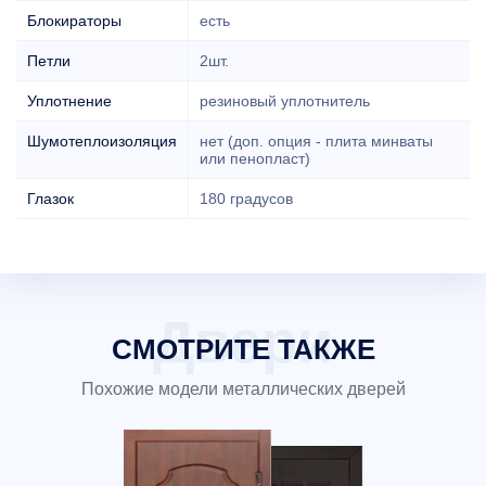
Блокираторы
есть
Петли
2шт.
Уплотнение
резиновый уплотнитель
Шумотеплоизоляция
нет (доп. опция - плита минваты
или пенопласт)
Глазок
180 градусов
СМОТРИТЕ ТАКЖЕ
Похожие модели металлических дверей