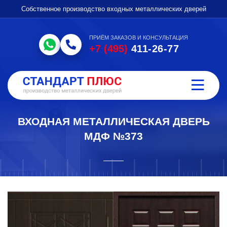
Собственное производство входных металлических дверей
ПРИЁМ ЗАКАЗОВ И КОНСУЛЬТАЦИЯ
+7 (495)
411-26-77
ВХОДНАЯ МЕТАЛЛИЧЕСКАЯ ДВЕРЬ
МДФ №373