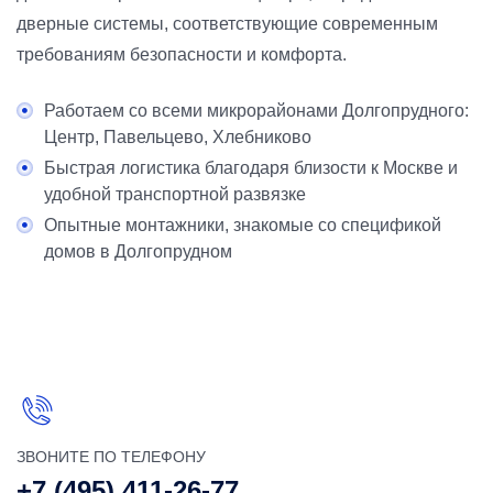
дверные системы, соответствующие современным
требованиям безопасности и комфорта.
Работаем со всеми микрорайонами Долгопрудного:
Центр, Павельцево, Хлебниково
Быстрая логистика благодаря близости к Москве и
удобной транспортной развязке
Опытные монтажники, знакомые со спецификой
домов в Долгопрудном
ЗВОНИТЕ ПО ТЕЛЕФОНУ
+7 (495) 411-26-77