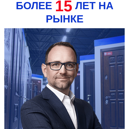
15
БОЛЕЕ
ЛЕТ НА
РЫНКЕ