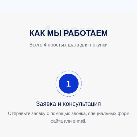
КАК МЫ РАБОТАЕМ
Всего 4 простых шага для покупки
1
Заявка и консультация
Отправьте заявку с помощью звонка, специальных форм
сайта или e-mail.