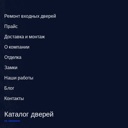
Ремонт входных дверей
Прайс
Доставка и монтаж
О компании
Отделка
Замки
Наши работы
Блог
Контакты
Каталог дверей