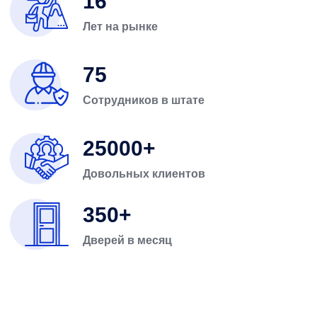
16
Лет на рынке
75
Сотрудников в штате
25000
Довольных клиентов
350
Дверей в месяц