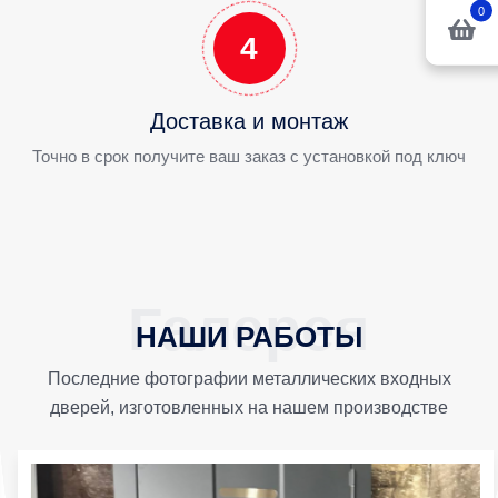
0
4
Доставка и монтаж
Точно в срок получите ваш заказ с установкой под ключ
НАШИ РАБОТЫ
Последние фотографии металлических входных
дверей, изготовленных на нашем производстве