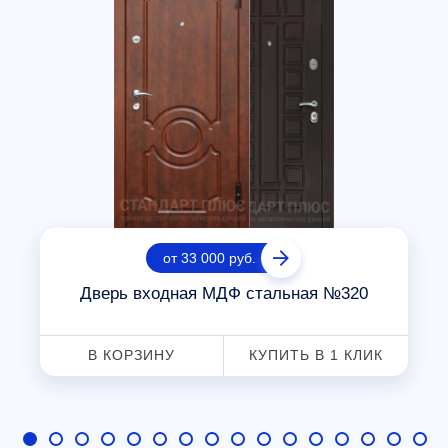
от 33 000 руб.
Дверь входная МДФ стальная №320
В КОРЗИНУ
КУПИТЬ В 1 КЛИК