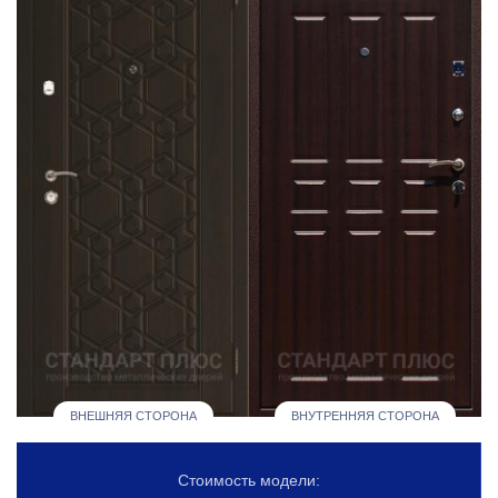
ВНЕШНЯЯ СТОРОНА
ВНУТРЕННЯЯ СТОРОНА
Стоимость модели: