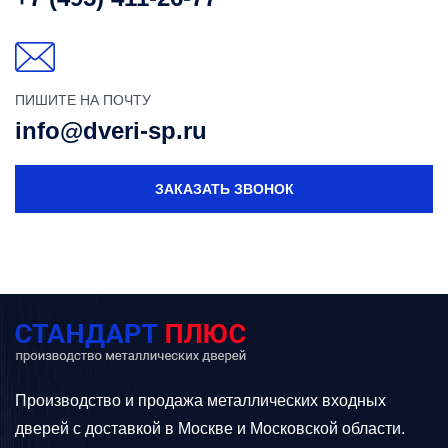
ПИШИТЕ НА ПОЧТУ
info@dveri-sp.ru
ЗАКАЗАТЬ ЗВОНОК
Производство и продажа металлических входных
дверей с доставкой в Москве и Московской области.