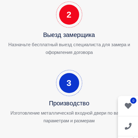
2
Выезд замерщика
Назначьте бесплатный выезд специалиста для замера и
оформления договора
3
0
Производство
Изготовление металлической входной двери по вашим
параметрам и размерам