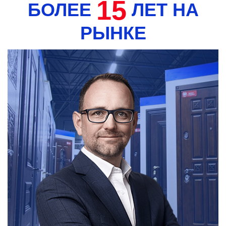
15
БОЛЕЕ
ЛЕТ НА
РЫНКЕ