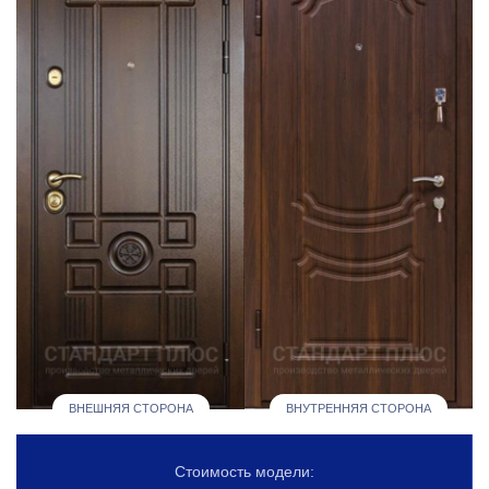
ВНЕШНЯЯ СТОРОНА
ВНУТРЕННЯЯ СТОРОНА
Стоимость модели: