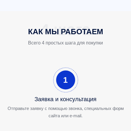
КАК МЫ РАБОТАЕМ
Всего 4 простых шага для покупки
1
Заявка и консультация
Отправьте заявку с помощью звонка, специальных форм
сайта или e-mail.