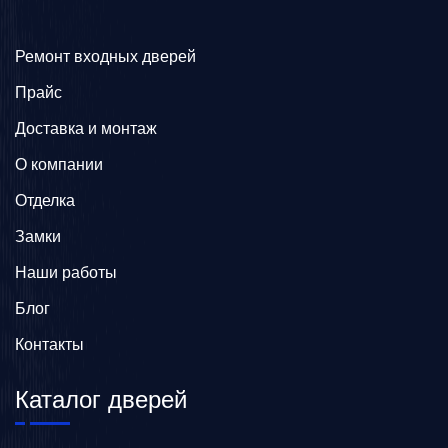
Ремонт входных дверей
Прайс
Доставка и монтаж
О компании
Отделка
Замки
Наши работы
Блог
Контакты
Каталог дверей