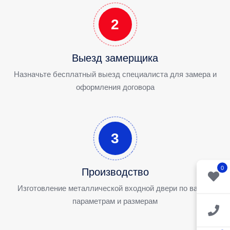
2
Выезд замерщика
Назначьте бесплатный выезд специалиста для замера и
оформления договора
3
0
Производство
Изготовление металлической входной двери по вашим
параметрам и размерам