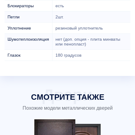
Блокираторы
есть
Петли
2шт.
Уплотнение
резиновый уплотнитель
Шумотеплоизоляция
нет (доп. опция - плита минваты
или пенопласт)
Глазок
180 градусов
СМОТРИТЕ ТАКЖЕ
Похожие модели металлических дверей