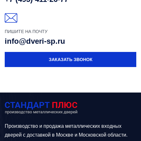
ПИШИТЕ НА ПОЧТУ
info@dveri-sp.ru
ЗАКАЗАТЬ ЗВОНОК
Производство и продажа металлических входных
дверей с доставкой в Москве и Московской области.