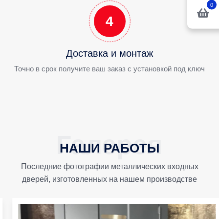
0
4
Доставка и монтаж
Точно в срок получите ваш заказ с установкой под ключ
НАШИ РАБОТЫ
Последние фотографии металлических входных
дверей, изготовленных на нашем производстве