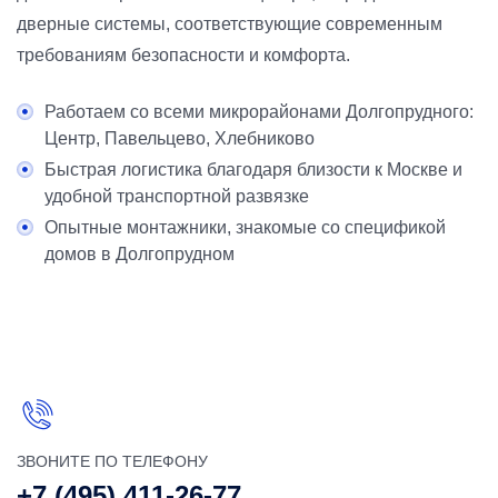
дверные системы, соответствующие современным
требованиям безопасности и комфорта.
Работаем со всеми микрорайонами Долгопрудного:
Центр, Павельцево, Хлебниково
Быстрая логистика благодаря близости к Москве и
удобной транспортной развязке
Опытные монтажники, знакомые со спецификой
домов в Долгопрудном
ЗВОНИТЕ ПО ТЕЛЕФОНУ
+7 (495) 411-26-77