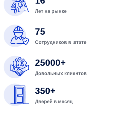
16
Лет на рынке
75
Сотрудников в штате
25000
Довольных клиентов
350
Дверей в месяц