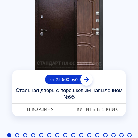
от 23 500 руб.
Стальная дверь с порошковым напылением
№95
В КОРЗИНУ
КУПИТЬ В 1 КЛИК