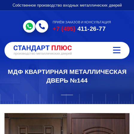
Собственное производство входных металлических дверей
ПРИЁМ ЗАКАЗОВ И КОНСУЛЬТАЦИЯ
+7 (495)
411-26-77
МДФ КВАРТИРНАЯ МЕТАЛЛИЧЕСКАЯ
ДВЕРЬ №144