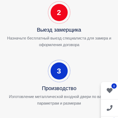
2
Выезд замерщика
Назначьте бесплатный выезд специалиста для замера и
оформления договора
3
0
Производство
Изготовление металлической входной двери по вашим
параметрам и размерам