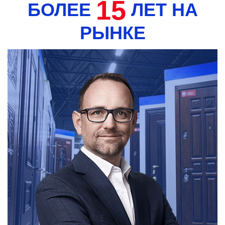
15
БОЛЕЕ
ЛЕТ НА
РЫНКЕ