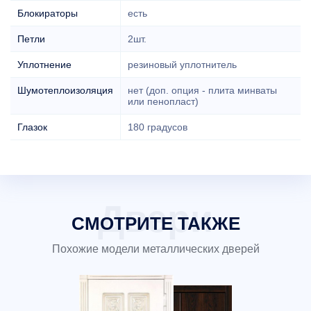
Блокираторы
есть
Петли
2шт.
Уплотнение
резиновый уплотнитель
Шумотеплоизоляция
нет (доп. опция - плита минваты
или пенопласт)
Глазок
180 градусов
СМОТРИТЕ ТАКЖЕ
Похожие модели металлических дверей