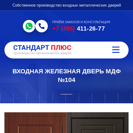
Собственное производство входных металлических дверей
ПРИЁМ ЗАКАЗОВ И КОНСУЛЬТАЦИЯ
+7 (495)
411-26-77
ВХОДНАЯ ЖЕЛЕЗНАЯ ДВЕРЬ МДФ
№104