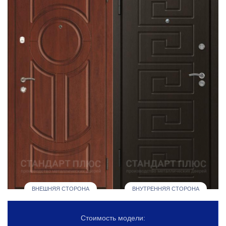
ВНЕШНЯЯ СТОРОНА
ВНУТРЕННЯЯ СТОРОНА
Стоимость модели: