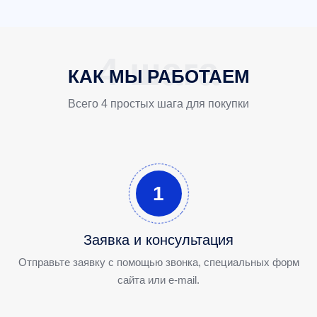
КАК МЫ РАБОТАЕМ
Всего 4 простых шага для покупки
1
Заявка и консультация
Отправьте заявку с помощью звонка, специальных форм
сайта или e-mail.