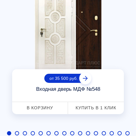
от 35 500 руб.
Входная дверь МДФ №548
В КОРЗИНУ
КУПИТЬ В 1 КЛИК