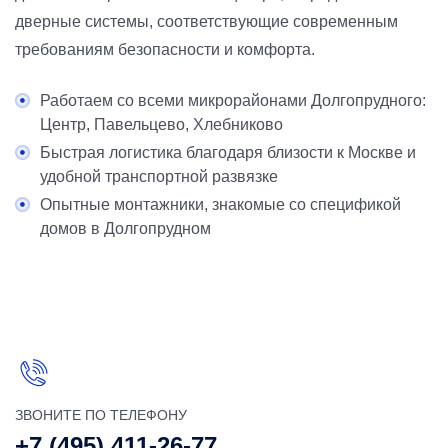
дверные системы, соответствующие современным
требованиям безопасности и комфорта.
Работаем со всеми микрорайонами Долгопрудного:
Центр, Павельцево, Хлебниково
Быстрая логистика благодаря близости к Москве и
удобной транспортной развязке
Опытные монтажники, знакомые со спецификой
домов в Долгопрудном
ЗВОНИТЕ ПО ТЕЛЕФОНУ
+7 (495) 411-26-77