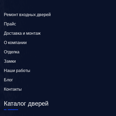
Ремонт входных дверей
Прайс
Доставка и монтаж
О компании
Отделка
Замки
Наши работы
Блог
Контакты
Каталог дверей