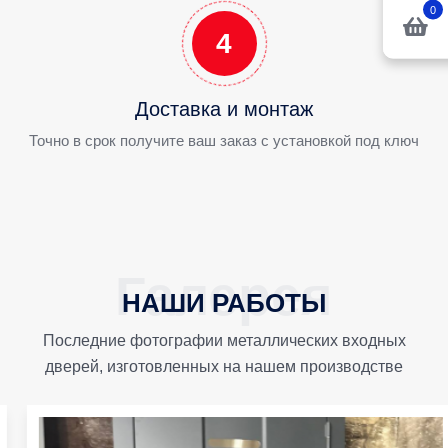
0
4
Доставка и монтаж
Точно в срок получите ваш заказ с установкой под ключ
НАШИ РАБОТЫ
Последние фотографии металлических входных
дверей, изготовленных на нашем производстве