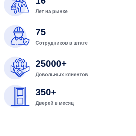
16
Лет на рынке
75
Сотрудников в штате
25000
Довольных клиентов
350
Дверей в месяц