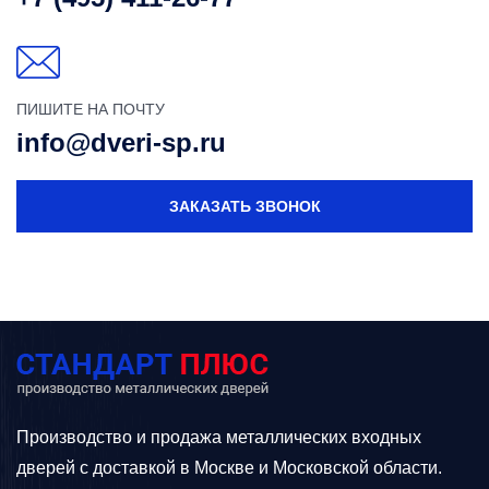
ПИШИТЕ НА ПОЧТУ
info@dveri-sp.ru
ЗАКАЗАТЬ ЗВОНОК
Производство и продажа металлических входных
дверей с доставкой в Москве и Московской области.