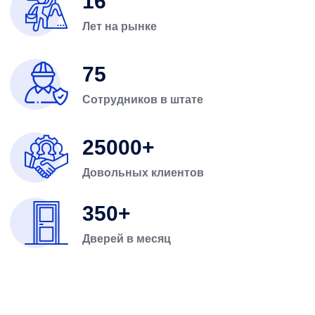
16
Лет на рынке
75
Сотрудников в штате
25000
Довольных клиентов
350
Дверей в месяц