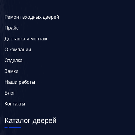
Ремонт входных дверей
Прайс
Доставка и монтаж
О компании
Отделка
Замки
Наши работы
Блог
Контакты
Каталог дверей