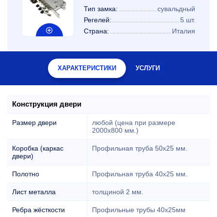
Тип замка:
сувальдный
Регелей:
5 шт.
Страна:
Италия
ХАРАКТЕРИСТИКИ
УСЛУГИ
Конструкция двери
Размер двери
любой (цена при размере
2000x800 мм.)
Коробка (каркас
Профильная труба 50х25 мм.
двери)
Полотно
Профильная труба 40х25 мм.
Лист металла
толщиной 2 мм.
Ребра жёсткости
Профильные трубы 40х25мм