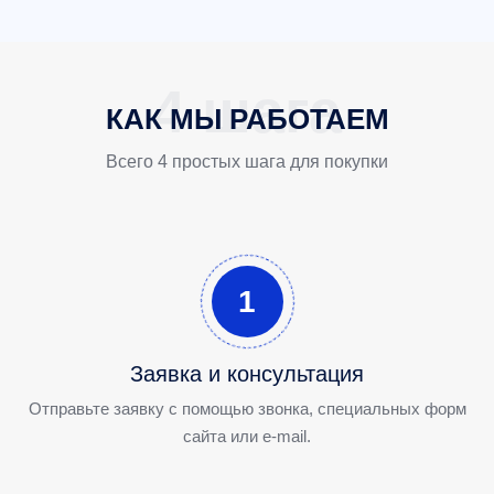
КАК МЫ РАБОТАЕМ
Всего 4 простых шага для покупки
1
Заявка и консультация
Отправьте заявку с помощью звонка, специальных форм
сайта или e-mail.