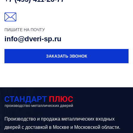
ПИШИТЕ НА ПОЧТУ
info@dveri-sp.ru
ЗАКАЗАТЬ ЗВОНОК
Производство и продажа металлических входных
дверей с доставкой в Москве и Московской области.