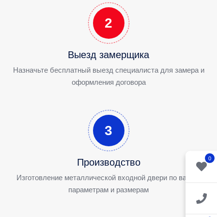
2
Выезд замерщика
Назначьте бесплатный выезд специалиста для замера и
оформления договора
3
0
Производство
Изготовление металлической входной двери по вашим
параметрам и размерам