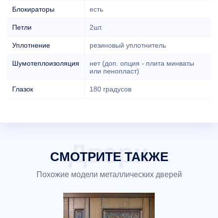
Блокираторы
есть
Петли
2шт.
Уплотнение
резиновый уплотнитель
Шумотеплоизоляция
нет (доп. опция - плита минваты
или пенопласт)
Глазок
180 градусов
СМОТРИТЕ ТАКЖЕ
Похожие модели металлических дверей