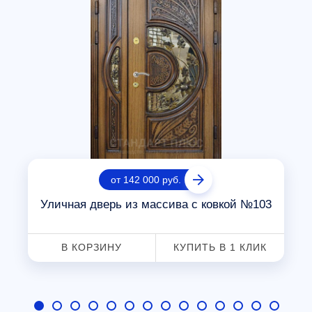
от 142 000 руб.
Уличная дверь из массива с ковкой №103
В КОРЗИНУ
КУПИТЬ В 1 КЛИК