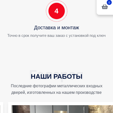
0
4
Доставка и монтаж
Точно в срок получите ваш заказ с установкой под ключ
НАШИ РАБОТЫ
Последние фотографии металлических входных
дверей, изготовленных на нашем производстве