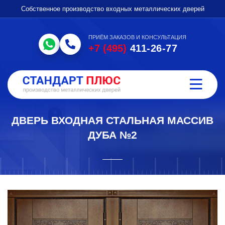
Собственное производство входных металлических дверей
ПРИЁМ ЗАКАЗОВ И КОНСУЛЬТАЦИЯ
+7 (495)
411-26-77
ДВЕРЬ ВХОДНАЯ СТАЛЬНАЯ МАССИВ
ДУБА №2