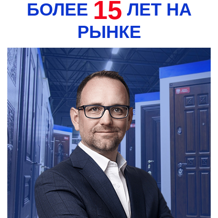
15
БОЛЕЕ
ЛЕТ НА
РЫНКЕ