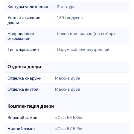
Контуры уплотнения
2 контура
Угол открывания
180 градусов
двери
Направление
Левое или правое (на выбор)
открывания
Тип открывания
Наружный или внутренний
Отделка двери
Отделка снаружи
Массив дуба
Отделка внутри
Массив дуба
Комплектация двери
Верхний замок:
«Cisa 56.535»
Нижний замок:
«Cisa 57.525»