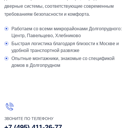
дверные системы, соответствующие современным
требованиям безопасности и комфорта.
Работаем со всеми микрорайонами Долгопрудного:
Центр, Павельцево, Хлебниково
Быстрая логистика благодаря близости к Москве и
удобной транспортной развязке
Опытные монтажники, знакомые со спецификой
домов в Долгопрудном
ЗВОНИТЕ ПО ТЕЛЕФОНУ
+7 (495) 411-26-77