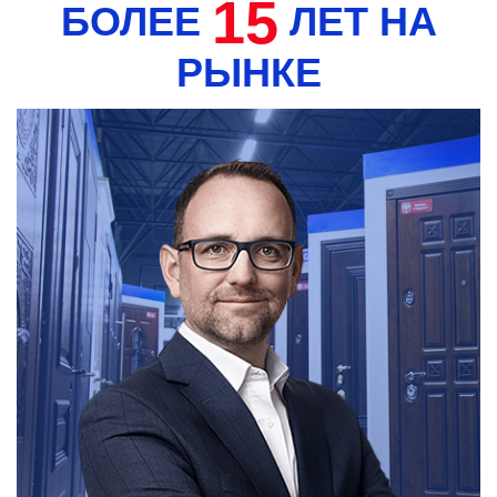
15
БОЛЕЕ
ЛЕТ НА
РЫНКЕ