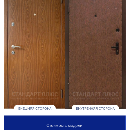
ВНЕШНЯЯ СТОРОНА
ВНУТРЕННЯЯ СТОРОНА
Стоимость модели: