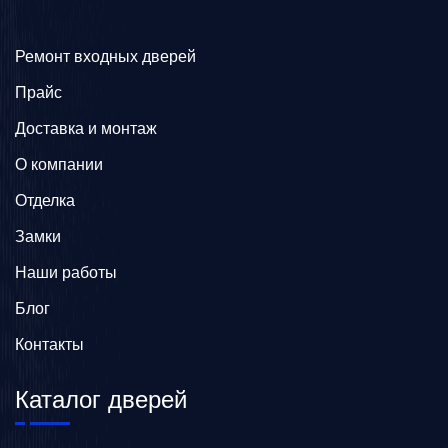
Ремонт входных дверей
Прайс
Доставка и монтаж
О компании
Отделка
Замки
Наши работы
Блог
Контакты
Каталог дверей