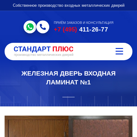
Собственное производство входных металлических дверей
ПРИЁМ ЗАКАЗОВ И КОНСУЛЬТАЦИЯ
+7 (495)
411-26-77
ЖЕЛЕЗНАЯ ДВЕРЬ ВХОДНАЯ
ЛАМИНАТ №1