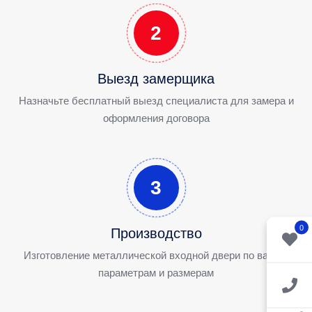
2
Выезд замерщика
Назначьте бесплатный выезд специалиста для замера и
оформления договора
3
0
Производство
Изготовление металлической входной двери по вашим
параметрам и размерам