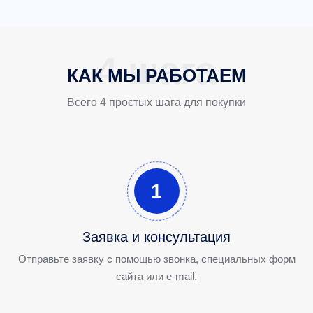
КАК МЫ РАБОТАЕМ
Всего 4 простых шага для покупки
1
Заявка и консультация
Отправьте заявку с помощью звонка, специальных форм
сайта или e-mail.