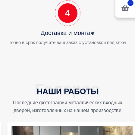
0
4
Доставка и монтаж
Точно в срок получите ваш заказ с установкой под ключ
НАШИ РАБОТЫ
Последние фотографии металлических входных
дверей, изготовленных на нашем производстве