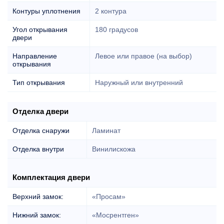
Контуры уплотнения
2 контура
Угол открывания
180 градусов
двери
Направление
Левое или правое (на выбор)
открывания
Тип открывания
Наружный или внутренний
Отделка двери
Отделка снаружи
Ламинат
Отделка внутри
Винилискожа
Комплектация двери
Верхний замок:
«Просам»
Нижний замок:
«Мосрентген»