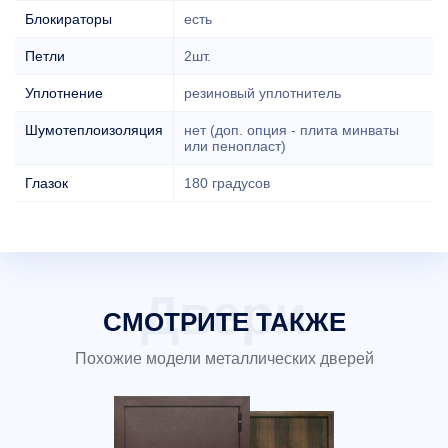
Блокираторы
есть
Петли
2шт.
Уплотнение
резиновый уплотнитель
Шумотеплоизоляция
нет (доп. опция - плита минваты
или пенопласт)
Глазок
180 градусов
СМОТРИТЕ ТАКЖЕ
Похожие модели металлических дверей