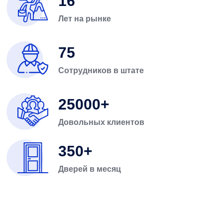
16
Лет на рынке
75
Сотрудников в штате
25000
Довольных клиентов
350
Дверей в месяц