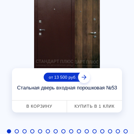
от 13 500 руб.
Стальная дверь входная порошковая №53
В КОРЗИНУ
КУПИТЬ В 1 КЛИК