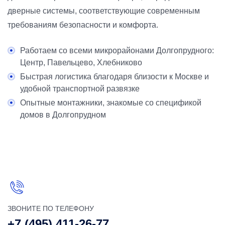
дверные системы, соответствующие современным
требованиям безопасности и комфорта.
Работаем со всеми микрорайонами Долгопрудного:
Центр, Павельцево, Хлебниково
Быстрая логистика благодаря близости к Москве и
удобной транспортной развязке
Опытные монтажники, знакомые со спецификой
домов в Долгопрудном
ЗВОНИТЕ ПО ТЕЛЕФОНУ
+7 (495) 411-26-77