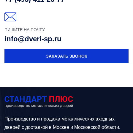
ПИШИТЕ НА ПОЧТУ
info@dveri-sp.ru
ЗАКАЗАТЬ ЗВОНОК
Производство и продажа металлических входных
дверей с доставкой в Москве и Московской области.