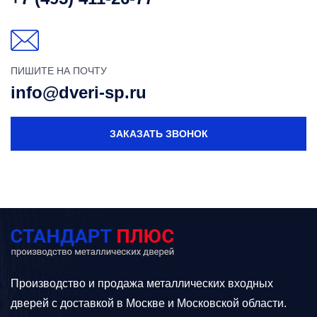
ПИШИТЕ НА ПОЧТУ
info@dveri-sp.ru
ЗАКАЗАТЬ ЗВОНОК
Производство и продажа металлических входных
дверей с доставкой в Москве и Московской области.