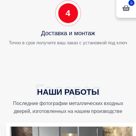
0
4
Доставка и монтаж
Точно в срок получите ваш заказ с установкой под ключ
НАШИ РАБОТЫ
Последние фотографии металлических входных
дверей, изготовленных на нашем производстве