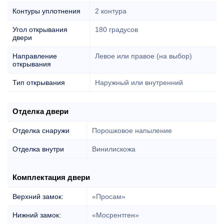
Контуры уплотнения
2 контура
Угол открывания
180 градусов
двери
Направление
Левое или правое (на выбор)
открывания
Тип открывания
Наружный или внутренний
Отделка двери
Отделка снаружи
Порошковое напыление
Отделка внутри
Винилискожа
Комплектация двери
Верхний замок:
«Просам»
Нижний замок:
«Мосрентген»