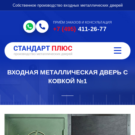
Собственное производство входных металлических дверей
ПРИЁМ ЗАКАЗОВ И КОНСУЛЬТАЦИЯ
+7 (495)
411-26-77
ВХОДНАЯ МЕТАЛЛИЧЕСКАЯ ДВЕРЬ С
КОВКОЙ №1