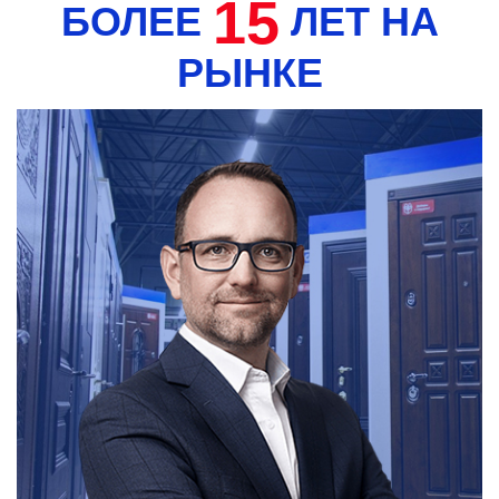
15
БОЛЕЕ
ЛЕТ НА
РЫНКЕ