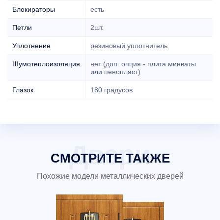
Блокираторы
есть
Петли
2шт.
Уплотнение
резиновый уплотнитель
Шумотеплоизоляция
нет (доп. опция - плита минваты
или пенопласт)
Глазок
180 градусов
СМОТРИТЕ ТАКЖЕ
Похожие модели металлических дверей