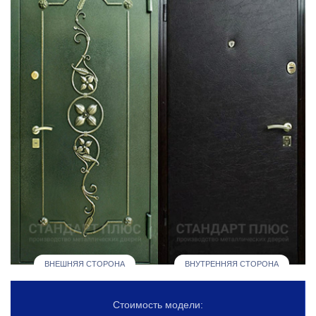
ВНЕШНЯЯ СТОРОНА
ВНУТРЕННЯЯ СТОРОНА
Стоимость модели: