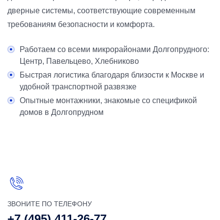
дверные системы, соответствующие современным
требованиям безопасности и комфорта.
Работаем со всеми микрорайонами Долгопрудного:
Центр, Павельцево, Хлебниково
Быстрая логистика благодаря близости к Москве и
удобной транспортной развязке
Опытные монтажники, знакомые со спецификой
домов в Долгопрудном
ЗВОНИТЕ ПО ТЕЛЕФОНУ
+7 (495) 411-26-77