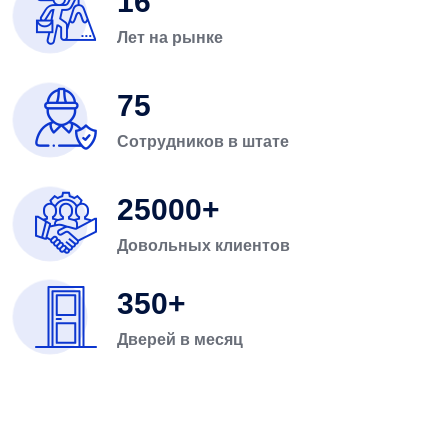
16
Лет на рынке
75
Сотрудников в штате
25000
Довольных клиентов
350
Дверей в месяц