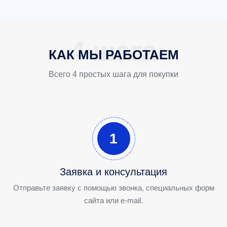
КАК МЫ РАБОТАЕМ
Всего 4 простых шага для покупки
1
Заявка и консультация
Отправьте заявку с помощью звонка, специальных форм
сайта или e-mail.