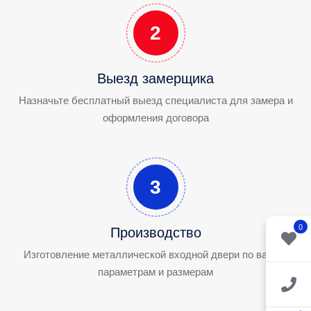
2
Выезд замерщика
Назначьте бесплатный выезд специалиста для замера и
оформления договора
3
0
Производство
Изготовление металлической входной двери по вашим
параметрам и размерам