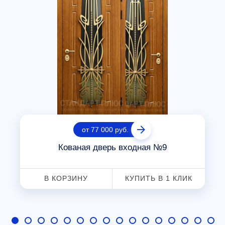
от 77 000 руб.
Кованая дверь входная №9
В КОРЗИНУ
КУПИТЬ В 1 КЛИК