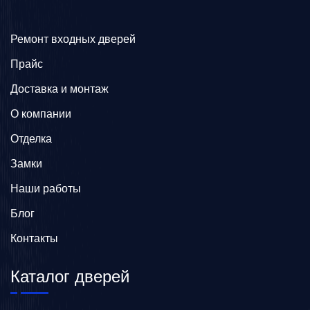
Ремонт входных дверей
Прайс
Доставка и монтаж
О компании
Отделка
Замки
Наши работы
Блог
Контакты
Каталог дверей